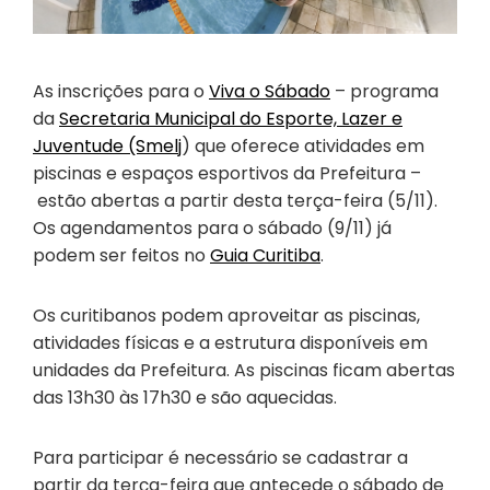
As inscrições para o
Viva o Sábado
– programa
da
Secretaria Municipal do Esporte, Lazer e
Juventude (Smelj
) que oferece atividades em
piscinas e espaços esportivos da Prefeitura –
estão abertas a partir desta terça-feira (5/11).
Os agendamentos para o sábado (9/11) já
podem ser feitos no
Guia Curitiba
.
Os curitibanos podem aproveitar as piscinas,
atividades físicas e a estrutura disponíveis em
unidades da Prefeitura. As piscinas ficam abertas
das 13h30 às 17h30 e são aquecidas.
Para participar é necessário se cadastrar a
partir da terça-feira que antecede o sábado de