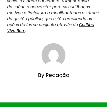
social e cidade educadora. A importância
da saúde e bem-estar para os curitibanos
motivou a Prefeitura a mobilizar todas as áreas
da gestão pública, que estão ampliando as
ações de forma conjunta através do
Curitiba
Viva Bem
.
By Redação