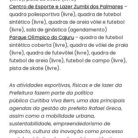
Centro de Esporte e Lazer Zumbi dos Palmares
–
quadra poliesportiva (livre), quadra de futebol
sintético (livre), quadras de areia vôlei e futebol
(livre), sala de ginástica (agendamento)
Parque Olímpico do Cajuru
– quadra de futebol
sintético coberta (livre), quadra de vôlei de praia
(livre), quadra de futevôlei (livre), quadra de
futebol de areia (livre), futebol de campo (livre),
pista de skate (livre).
As atividades esportivas, físicas e de lazer da
Prefeitura fazem parte da política
pública Curitiba Viva Bem, uma das principais
agendas da gestão do prefeito Rafael Greca,
assim como a mobilidade urbana,
sustentabilidade, empreendedorismo de
impacto, cultura da inovação como processo