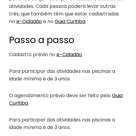
atividades. Cada pessoa poderá levar outras
três, que também têm que estar cadastradas
no
e-Cidadão
e no
Guia Curitiba
.
Passo a passo
Cadastro prévio no
e-Cidadão
.
Para participar das atividades nas piscinas a
idade mínima é de 3 anos.
O agendamento prévio deve ser feito pelo
Guia
Curitiba
.
Para participar das atividades nas piscinas a
idade mínima é de 3 anos.