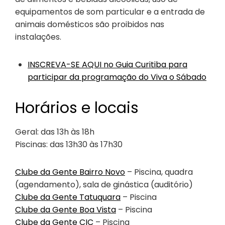
equipamentos de som particular e a entrada de
animais domésticos são proibidos nas
instalações.
INSCREVA-SE AQUI no Guia Curitiba para
participar da programação do Viva o Sábado
Horários e locais
Geral: das 13h às 18h
Piscinas: das 13h30 às 17h30
Clube da Gente Bairro Novo
– Piscina, quadra
(agendamento), sala de ginástica (auditório)
Clube da Gente Tatuquara
– Piscina
Clube da Gente Boa Vista
– Piscina
Clube da Gente CIC
– Piscina