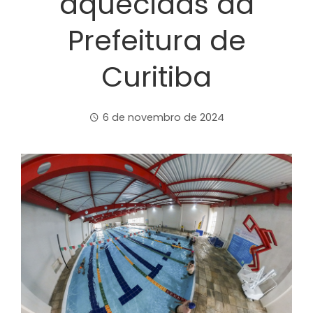
aquecidas da
Prefeitura de
Curitiba
6 de novembro de 2024