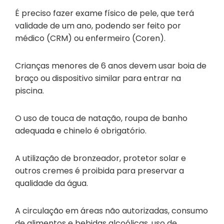
É preciso fazer exame físico de pele, que terá
validade de um ano, podendo ser feito por
médico (CRM) ou enfermeiro (Coren).
Crianças menores de 6 anos devem usar boia de
braço ou dispositivo similar para entrar na
piscina.
O uso de touca de natação, roupa de banho
adequada e chinelo é obrigatório.
A utilização de bronzeador, protetor solar e
outros cremes é proibida para preservar a
qualidade da água.
A circulação em áreas não autorizadas, consumo
de alimentos e bebidas alcoólicas, uso de