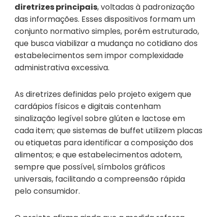
diretrizes principais
, voltadas à padronização
das informações. Esses dispositivos formam um
conjunto normativo simples, porém estruturado,
que busca viabilizar a mudança no cotidiano dos
estabelecimentos sem impor complexidade
administrativa excessiva.
As diretrizes definidas pelo projeto exigem que
cardápios físicos e digitais contenham
sinalização legível sobre glúten e lactose em
cada item; que sistemas de buffet utilizem placas
ou etiquetas para identificar a composição dos
alimentos; e que estabelecimentos adotem,
sempre que possível, símbolos gráficos
universais, facilitando a compreensão rápida
pelo consumidor.