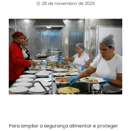
28 de novembro de 2025
Para ampliar a segurança alimentar e proteger