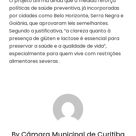
O projeto afirma ainda que a medida reforça
políticas de saúde preventiva, já incorporadas
por cidades como Belo Horizonte, Serra Negra e
Goiânia, que aprovaram leis semelhantes.
Segundo a justificativa, “a clareza quanto à
presença de glúten e lactose é essencial para
preservar a saúde e a qualidade de vida”,
especialmente para quem vive com restrições
alimentares severas .
By Câmara Municipal de Curitiba