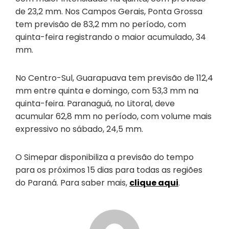
de 23,2 mm. Nos Campos Gerais, Ponta Grossa
tem previsão de 83,2 mm no período, com
quinta-feira registrando o maior acumulado, 34
mm.
No Centro-Sul, Guarapuava tem previsão de 112,4
mm entre quinta e domingo, com 53,3 mm na
quinta-feira. Paranaguá, no Litoral, deve
acumular 62,8 mm no período, com volume mais
expressivo no sábado, 24,5 mm.
O Simepar disponibiliza a previsão do tempo
para os próximos 15 dias para todas as regiões
do Paraná. Para saber mais,
clique aqui
.