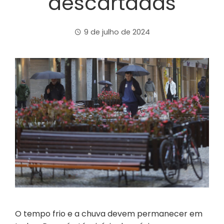
descartadas
9 de julho de 2024
O tempo frio e a chuva devem permanecer em