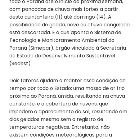
todo o Paraná até o início da próxima semana,
com pancadas de chuva mais fortes a partir
desta quinta-feira (11) até domingo (14). A
possibilidade de geada, neve ou chuva congelada
está descartada. É o que aponta o Sistema de
Tecnologia e Monitoramento Ambiental do
Paraná (Simepar), órgão vinculado à Secretaria
de Estado do Desenvolvimento Sustentável
(Sedest).
Dois fatores ajudam a manter essa condição de
tempo por todo o Estado: uma massa de ar frio
próxima ao Paraná, úmida, resultando na chuva
constante, e a cobertura de nuvens, que
impedem o aparecimento do sol, resultando em
dias gelados mesmo sem o registro de
temperaturas negativas. Entretanto, não
existem condições meteorológicas para a