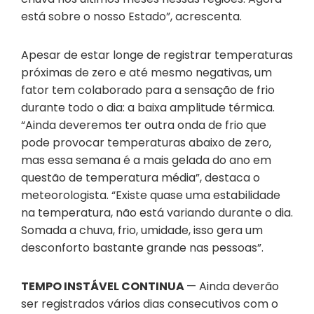
está sobre o nosso Estado”, acrescenta.
Apesar de estar longe de registrar temperaturas
próximas de zero e até mesmo negativas, um
fator tem colaborado para a sensação de frio
durante todo o dia: a baixa amplitude térmica.
“Ainda deveremos ter outra onda de frio que
pode provocar temperaturas abaixo de zero,
mas essa semana é a mais gelada do ano em
questão de temperatura média”, destaca o
meteorologista. “Existe quase uma estabilidade
na temperatura, não está variando durante o dia.
Somada a chuva, frio, umidade, isso gera um
desconforto bastante grande nas pessoas”.
TEMPO INSTÁVEL CONTINUA
— Ainda deverão
ser registrados vários dias consecutivos com o