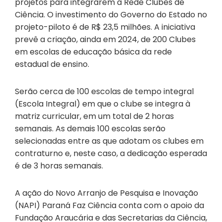
projetos para integrarem a Rede Clubes de
Ciência. O investimento do Governo do Estado no
projeto-piloto é de R$ 23,5 milhões. A iniciativa
prevê a criação, ainda em 2024, de 200 Clubes
em escolas de educação básica da rede
estadual de ensino.
Serão cerca de 100 escolas de tempo integral
(Escola Integral) em que o clube se integra à
matriz curricular, em um total de 2 horas
semanais. As demais 100 escolas serão
selecionadas entre as que adotam os clubes em
contraturno e, neste caso, a dedicação esperada
é de 3 horas semanais.
A ação do Novo Arranjo de Pesquisa e Inovação
(NAPI) Paraná Faz Ciência conta com o apoio da
Fundação Araucária e das Secretarias da Ciência,