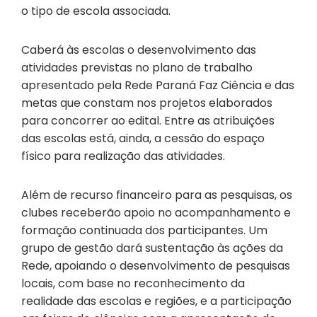
o tipo de escola associada.
Caberá às escolas o desenvolvimento das
atividades previstas no plano de trabalho
apresentado pela Rede Paraná Faz Ciência e das
metas que constam nos projetos elaborados
para concorrer ao edital. Entre as atribuições
das escolas está, ainda, a cessão do espaço
físico para realização das atividades.
Além de recurso financeiro para as pesquisas, os
clubes receberão apoio no acompanhamento e
formação continuada dos participantes. Um
grupo de gestão dará sustentação às ações da
Rede, apoiando o desenvolvimento de pesquisas
locais, com base no reconhecimento da
realidade das escolas e regiões, e a participação