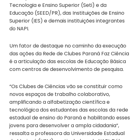
Tecnologia e Ensino Superior (Seti) e da
Educação (SEED/PR), das Instituições de Ensino
Superior (IES) e demais instituições integrantes
do NAPI.
Um fator de destaque no caminho da execução
das ações da Rede de Clubes Paraná Faz Ciência
é a articulação das escolas de Educação Básica
com centros de desenvolvimento de pesquisa.
“Os Clubes de Ciências vão se constituir como
novos espaços de trabalho colaborativo,
amplificando a alfabetização científica e
tecnológica dos estudantes das escolas da rede
estadual de ensino do Paraná e habilitando esses
jovens para desenvolver a ampla cidadania”,
ressalta a professora da Universidade Estadual