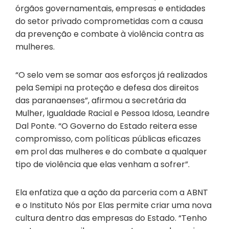
órgãos governamentais, empresas e entidades
do setor privado comprometidas com a causa
da prevenção e combate à violência contra as
mulheres.
“O selo vem se somar aos esforços já realizados
pela Semipi na proteção e defesa dos direitos
das paranaenses”, afirmou a secretária da
Mulher, Igualdade Racial e Pessoa Idosa, Leandre
Dal Ponte. “O Governo do Estado reitera esse
compromisso, com políticas públicas eficazes
em prol das mulheres e do combate a qualquer
tipo de violência que elas venham a sofrer”.
Ela enfatiza que a ação da parceria com a ABNT
e o Instituto Nós por Elas permite criar uma nova
cultura dentro das empresas do Estado. “Tenho