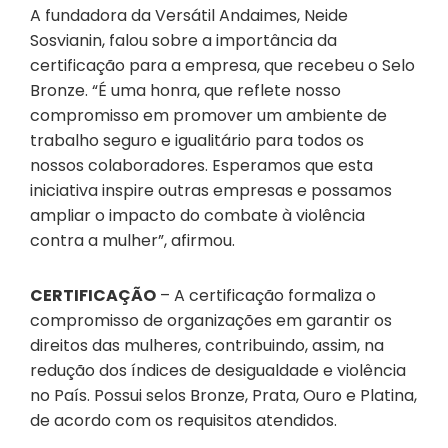
A fundadora da Versátil Andaimes, Neide
Sosvianin, falou sobre a importância da
certificação para a empresa, que recebeu o Selo
Bronze. “É uma honra, que reflete nosso
compromisso em promover um ambiente de
trabalho seguro e igualitário para todos os
nossos colaboradores. Esperamos que esta
iniciativa inspire outras empresas e possamos
ampliar o impacto do combate à violência
contra a mulher”, afirmou.
CERTIFICAÇÃO
– A certificação formaliza o
compromisso de organizações em garantir os
direitos das mulheres, contribuindo, assim, na
redução dos índices de desigualdade e violência
no País. Possui selos Bronze, Prata, Ouro e Platina,
de acordo com os requisitos atendidos.