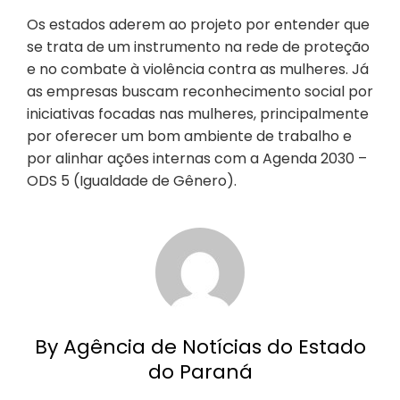
Os estados aderem ao projeto por entender que
se trata de um instrumento na rede de proteção
e no combate à violência contra as mulheres. Já
as empresas buscam reconhecimento social por
iniciativas focadas nas mulheres, principalmente
por oferecer um bom ambiente de trabalho e
por alinhar ações internas com a Agenda 2030 –
ODS 5 (Igualdade de Gênero).
By Agência de Notícias do Estado
do Paraná