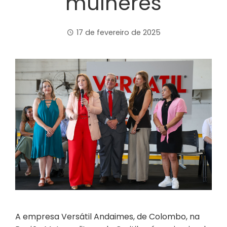
mulheres
17 de fevereiro de 2025
A empresa Versátil Andaimes, de Colombo, na