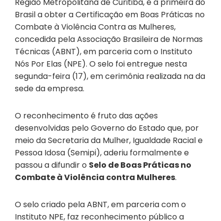
Região Metropolitana de Curitiba, é a primeira do
Brasil a obter a Certificação em Boas Práticas no
Combate à Violência Contra as Mulheres,
concedida pela Associação Brasileira de Normas
Técnicas (ABNT), em parceria com o Instituto
Nós Por Elas (NPE). O selo foi entregue nesta
segunda-feira (17), em cerimônia realizada na da
sede da empresa.
O reconhecimento é fruto das ações
desenvolvidas pelo Governo do Estado que, por
meio da Secretaria da Mulher, Igualdade Racial e
Pessoa Idosa (Semipi), aderiu formalmente e
passou a difundir o
Selo de Boas Práticas no
Combate à Violência contra Mulheres
.
O selo criado pela ABNT, em parceria com o
Instituto NPE, faz reconhecimento público a