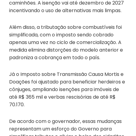
caminhões. A isenção vai até dezembro de 2027
incentivando o uso de alternativas mais limpas.
Além disso, a tributação sobre combustíveis foi
simplificada, com o imposto sendo cobrado
apenas uma vez no ciclo de comercialização. A
medida elimina distorções do modelo anterior e
padroniza a cobrança em todo o país.
Já o Imposto sobre Transmissão Causa Mortis e
Doações foi ajustado para beneficiar herdeiros e
cônjuges, ampliando isenções para imóveis de
até R$ 365 mil e verbas rescisórias de até R$
70.170.
De acordo com o governador, essas mudanças
representam um esforço do Governo para