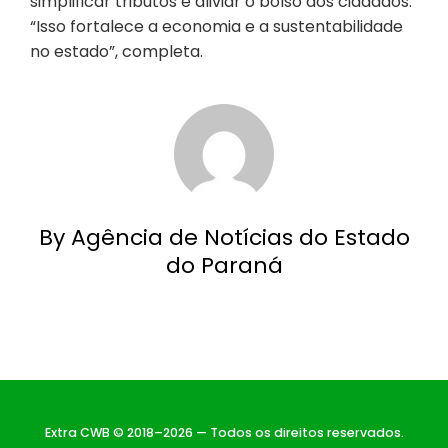
simplificar tributos e aliviar o bolso dos cidadãos.
“Isso fortalece a economia e a sustentabilidade
no estado”, completa.
By Agência de Notícias do Estado
do Paraná
Extra CWB © 2018–2026 — Todos os direitos reservados.