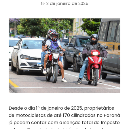
3 de janeiro de 2025
Desde o dia 1º de janeiro de 2025, proprietários
de motocicletas de até 170 cilindradas no Paraná
já podem contar com a isenção total do Imposto