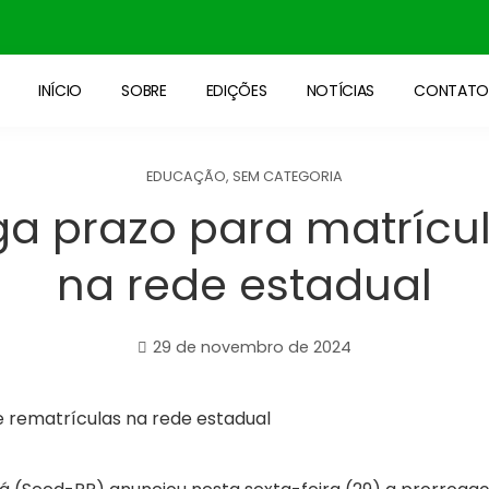
INÍCIO
SOBRE
EDIÇÕES
NOTÍCIAS
CONTAT
EDUCAÇÃO
,
SEM CATEGORIA
a prazo para matrícul
na rede estadual
29 de novembro de 2024