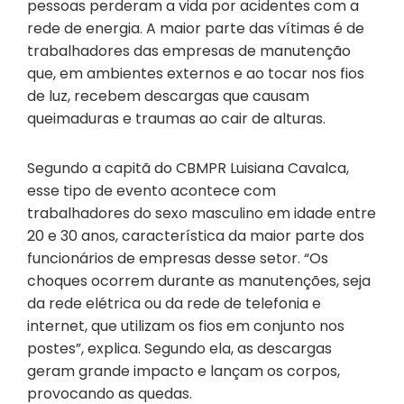
pessoas perderam a vida por acidentes com a
rede de energia. A maior parte das vítimas é de
trabalhadores das empresas de manutenção
que, em ambientes externos e ao tocar nos fios
de luz, recebem descargas que causam
queimaduras e traumas ao cair de alturas.
Segundo a capitã do CBMPR Luisiana Cavalca,
esse tipo de evento acontece com
trabalhadores do sexo masculino em idade entre
20 e 30 anos, característica da maior parte dos
funcionários de empresas desse setor. “Os
choques ocorrem durante as manutenções, seja
da rede elétrica ou da rede de telefonia e
internet, que utilizam os fios em conjunto nos
postes”, explica. Segundo ela, as descargas
geram grande impacto e lançam os corpos,
provocando as quedas.