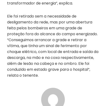
transformador de energia”, explica.
Ele foi retirado sem a necessidade de
desligamento da rede, mas por uma abertura
feita pelos bombeiros em uma grade de
proteção fora do alcance do campo energizado.
“Conseguimos arrancar a grade e retirar a
vítima, que tinha um sinal de ferimento por
choque elétrico, com local de entrada e saída da
descarga, na mão e na coxa respectivamente,
além de lesão na cabeça e no ombro. Ele foi
conduzido em estado grave para o hospital”,
relata o tenente.