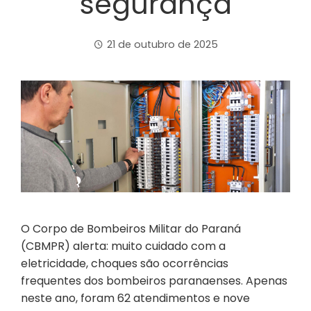
segurança
21 de outubro de 2025
O Corpo de Bombeiros Militar do Paraná
(CBMPR) alerta: muito cuidado com a
eletricidade, choques são ocorrências
frequentes dos bombeiros paranaenses. Apenas
neste ano, foram 62 atendimentos e nove