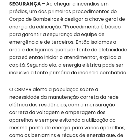
SEGURANÇA
– Ao chegar a incêndios em
prédios, um dos primeiros procedimentos do
Corpo de Bombeiros é desligar a chave geral de
energia da edificação. “Procedimento é básico
para garantir a segurança da equipe de
emergência e de terceiros. Então isolamos a
área e desligamos qualquer fonte de eletricidade
para só então iniciar o atendimento”, explica a
capitã. Segundo ela, a energia elétrica pode ser
inclusive a fonte primária do incêndio combatido.
O CBMPR alerta a população sobre a
necessidade da manutenção correta da rede
elétrica das residências, com a mensuração
correta da voltagem e amperagem dos
aparelhos e sempre evitando a utilização do
mesmo ponto de energia para vários aparelhos,
como os benjamins e réguas de energia que, de