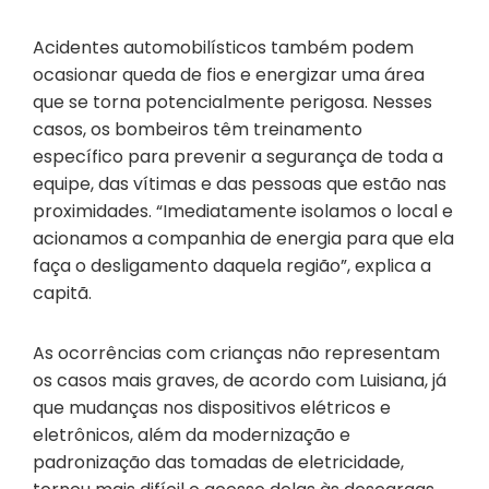
Acidentes automobilísticos também podem
ocasionar queda de fios e energizar uma área
que se torna potencialmente perigosa. Nesses
casos, os bombeiros têm treinamento
específico para prevenir a segurança de toda a
equipe, das vítimas e das pessoas que estão nas
proximidades. “Imediatamente isolamos o local e
acionamos a companhia de energia para que ela
faça o desligamento daquela região”, explica a
capitã.
As ocorrências com crianças não representam
os casos mais graves, de acordo com Luisiana, já
que mudanças nos dispositivos elétricos e
eletrônicos, além da modernização e
padronização das tomadas de eletricidade,