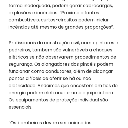
forma inadequada, podem gerar sobrecargas,
explosões e incêndios. “Próximo a fontes
combustíveis, curtos-circuitos podem iniciar
incêndios até mesmo de grandes proporções”.
Profissionais da construção civil, como pintores e
pedreiros, também são vulneráveis a choques
elétricos se não observarem procedimentos de
segurança. Os alongadores dos pincéis podem
funcionar como condutores, além de alcançar
pontos difíceis de aferir se há ou não
eletricidade. Andaimes que encostem em fios de
energia podem eletrocutar uma equipe inteira.
Os equipamentos de proteção individual são
essenciais.
“Os bombeiros devem ser acionados