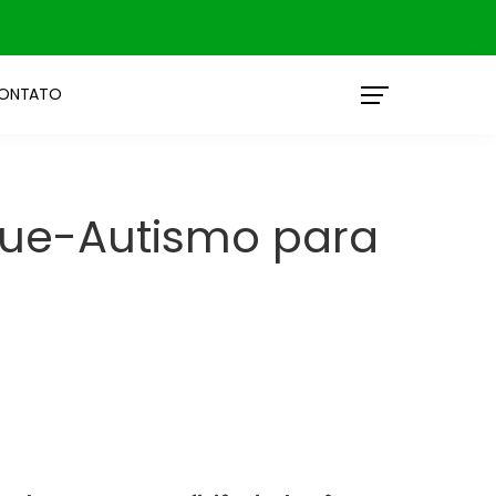
ONTATO
sque-Autismo para