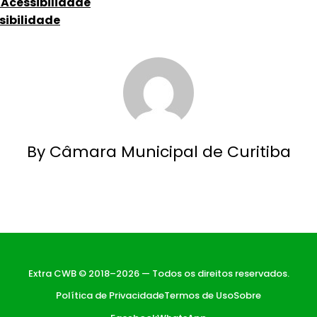
 Acessibilidade
sibilidade
By Câmara Municipal de Curitiba
Extra CWB © 2018–2026 — Todos os direitos reservados.
Política de Privacidade
Termos de Uso
Sobre