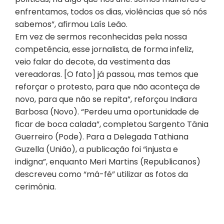
enfrentamos, todos os dias, violências que só nós
sabemos”, afirmou Laís Leão.
Em vez de sermos reconhecidas pela nossa
competência, esse jornalista, de forma infeliz,
veio falar do decote, da vestimenta das
vereadoras. [O fato] já passou, mas temos que
reforçar o protesto, para que não aconteça de
novo, para que não se repita”, reforçou Indiara
Barbosa (Novo). “Perdeu uma oportunidade de
ficar de boca calada”, completou Sargento Tânia
Guerreiro (Pode). Para a Delegada Tathiana
Guzella (União), a publicação foi “injusta e
indigna”, enquanto Meri Martins (Republicanos)
descreveu como “má-fé” utilizar as fotos da
cerimônia.