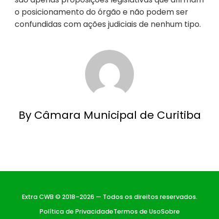
o posicionamento do órgão e não podem ser
confundidas com ações judiciais de nenhum tipo.
By Câmara Municipal de Curitiba
Extra CWB © 2018–2026 — Todos os direitos reservados.
Política de Privacidade
Termos de Uso
Sobre