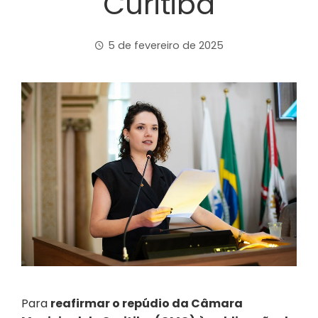
Curitiba
5 de fevereiro de 2025
Para
reafirmar o repúdio da Câmara