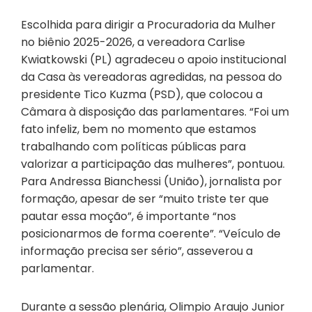
Escolhida para dirigir a Procuradoria da Mulher
no biênio 2025-2026, a vereadora Carlise
Kwiatkowski (PL) agradeceu o apoio institucional
da Casa às vereadoras agredidas, na pessoa do
presidente Tico Kuzma (PSD), que colocou a
Câmara à disposição das parlamentares. “Foi um
fato infeliz, bem no momento que estamos
trabalhando com políticas públicas para
valorizar a participação das mulheres”, pontuou.
Para Andressa Bianchessi (União), jornalista por
formação, apesar de ser “muito triste ter que
pautar essa moção”, é importante “nos
posicionarmos de forma coerente”. “Veículo de
informação precisa ser sério”, asseverou a
parlamentar.
Durante a sessão plenária, Olimpio Araujo Junior