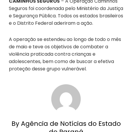
CAMINHOS SEGUROS
– A Operação Caminhos
Seguros foi coordenada pelo Ministério da Justiça
e Segurança Pública. Todos os estados brasileiros
e o Distrito Federal aderiram a ação.
A operação se estendeu ao longo de todo o mês
de maio e teve os objetivos de combater a
violência praticada contra crianças e
adolescentes, bem como de buscar a efetiva
proteção desse grupo vulnerável.
By Agência de Notícias do Estado
do Paraná