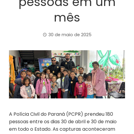
pessoas em um
mês
30 de maio de 2025
A Polícia Civil do Paraná (PCPR) prendeu 180
pessoas entre os dias 30 de abril e 30 de maio
em todo o Estado. As capturas aconteceram