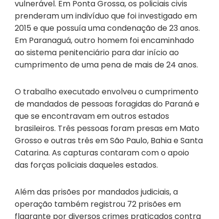
vulnerável. Em Ponta Grossa, os policiais civis
prenderam um indivíduo que foi investigado em
2015 e que possuía uma condenação de 23 anos.
Em Paranaguá, outro homem foi encaminhado
ao sistema penitenciário para dar início ao
cumprimento de uma pena de mais de 24 anos.
O trabalho executado envolveu o cumprimento
de mandados de pessoas foragidas do Paraná e
que se encontravam em outros estados
brasileiros. Três pessoas foram presas em Mato
Grosso e outras três em São Paulo, Bahia e Santa
Catarina. As capturas contaram com o apoio
das forças policiais daqueles estados.
Além das prisões por mandados judiciais, a
operação também registrou 72 prisões em
flagrante por diversos crimes praticados contra