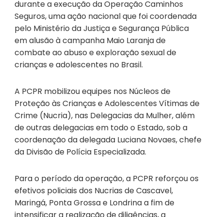
durante a execução da Operação Caminhos
Seguros, uma ação nacional que foi coordenada
pelo Ministério da Justiça e Segurança Pública
em alusão à campanha Maio Laranja de
combate ao abuso e exploração sexual de
crianças e adolescentes no Brasil.
A PCPR mobilizou equipes nos Núcleos de
Proteção às Crianças e Adolescentes Vítimas de
Crime (Nucria), nas Delegacias da Mulher, além
de outras delegacias em todo o Estado, sob a
coordenação da delegada Luciana Novaes, chefe
da Divisão de Polícia Especializada.
Para o período da operação, a PCPR reforçou os
efetivos policiais dos Nucrias de Cascavel,
Maringá, Ponta Grossa e Londrina a fim de
intensificar a realização de diligências, a