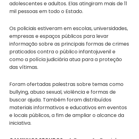
adolescentes e adultos. Elas atingiram mais de 11
mil pessoas em todo o Estado.
Os policiais estiveram em escolas, universidades,
empresas e espaços públicos para levar
informação sobre as principais formas de crimes
praticados contra o público infantojuvenil e
como a polícia judiciária atua para a proteção
das vítimas.
Foram ofertadas palestras sobre temas como
bullying, abuso sexual, violência e formas de
buscar ajuda. Também foram distribuídos
materiais informativos e educativos em eventos
e locais públicos, a fim de ampliar o alcance da
iniciativa.