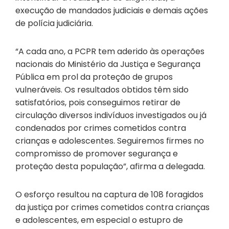
execução de mandados judiciais e demais ações
de polícia judiciária.
“A cada ano, a PCPR tem aderido às operações
nacionais do Ministério da Justiça e Segurança
Pública em prol da proteção de grupos
vulneráveis. Os resultados obtidos têm sido
satisfatórios, pois conseguimos retirar de
circulação diversos indivíduos investigados ou já
condenados por crimes cometidos contra
crianças e adolescentes. Seguiremos firmes no
compromisso de promover segurança e
proteção desta população”, afirma a delegada.
O esforço resultou na captura de 108 foragidos
da justiça por crimes cometidos contra crianças
e adolescentes, em especial o estupro de