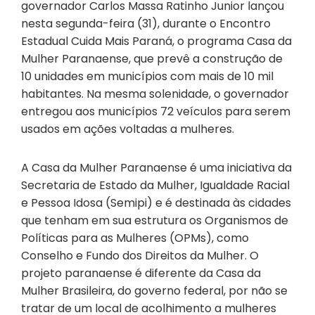
governador Carlos Massa Ratinho Junior lançou
nesta segunda-feira (31), durante o Encontro
Estadual Cuida Mais Paraná, o programa Casa da
Mulher Paranaense, que prevê a construção de
10 unidades em municípios com mais de 10 mil
habitantes. Na mesma solenidade, o governador
entregou aos municípios 72 veículos para serem
usados em ações voltadas a mulheres.
A Casa da Mulher Paranaense é uma iniciativa da
Secretaria de Estado da Mulher, Igualdade Racial
e Pessoa Idosa (Semipi) e é destinada às cidades
que tenham em sua estrutura os Organismos de
Políticas para as Mulheres (OPMs), como
Conselho e Fundo dos Direitos da Mulher. O
projeto paranaense é diferente da Casa da
Mulher Brasileira, do governo federal, por não se
tratar de um local de acolhimento a mulheres