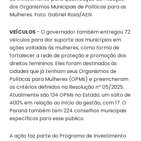
dos Organismos Municipais de Políticas para as
Mulheres. Foto: Gabriel Rosa/AEN
VEÍCULOS
– O governador também entregou 72
veículos para dar suporte aos municípios em
ações voltadas às mulheres, como forma de
fortalecer a rede de proteção e promoção dos
direitos femininos. Eles foram destinados às
cidades que já tenham seus Organismos de
Políticas para Mulheres (OPMs) e preencheram
os critérios definidos na Resolução nº 05/2025.
Atualmente são 134 OPMs no Estado, um salto de
400% em relação ao início da gestão, com 17. O
Paraná também tem 224 conselhos municipais
específicos para esse público.
A ação faz parte do Programa de Investimento