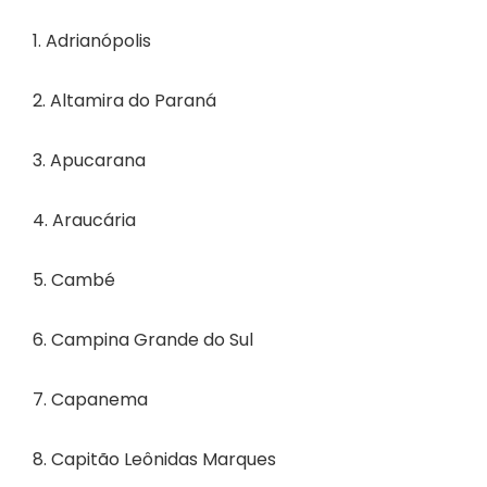
1. Adrianópolis
2. Altamira do Paraná
3. Apucarana
4. Araucária
5. Cambé
6. Campina Grande do Sul
7. Capanema
8. Capitão Leônidas Marques