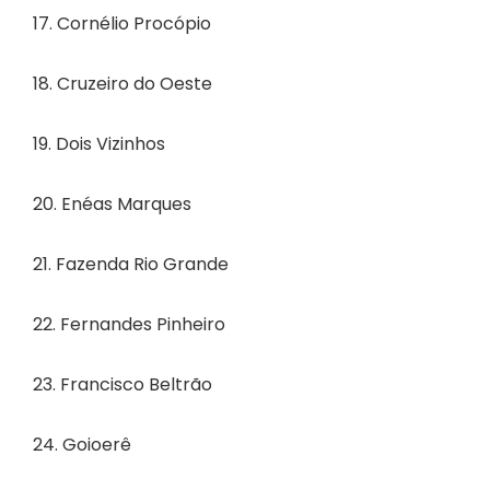
17. Cornélio Procópio
18. Cruzeiro do Oeste
19. Dois Vizinhos
20. Enéas Marques
21. Fazenda Rio Grande
22. Fernandes Pinheiro
23. Francisco Beltrão
24. Goioerê