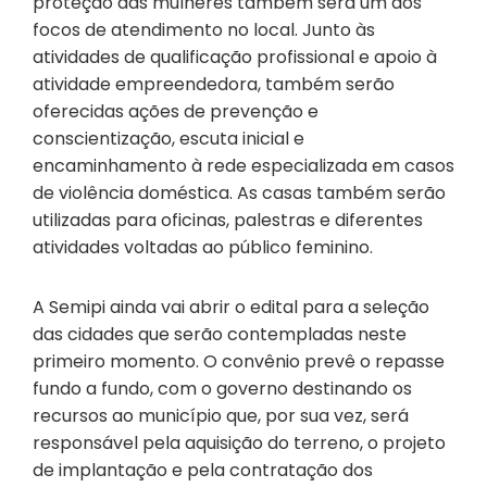
proteção das mulheres também será um dos
focos de atendimento no local. Junto às
atividades de qualificação profissional e apoio à
atividade empreendedora, também serão
oferecidas ações de prevenção e
conscientização, escuta inicial e
encaminhamento à rede especializada em casos
de violência doméstica. As casas também serão
utilizadas para oficinas, palestras e diferentes
atividades voltadas ao público feminino.
A Semipi ainda vai abrir o edital para a seleção
das cidades que serão contempladas neste
primeiro momento. O convênio prevê o repasse
fundo a fundo, com o governo destinando os
recursos ao município que, por sua vez, será
responsável pela aquisição do terreno, o projeto
de implantação e pela contratação dos