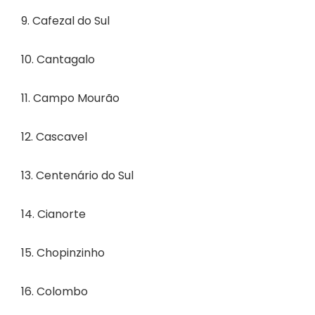
9. Cafezal do Sul
10. Cantagalo
11. Campo Mourão
12. Cascavel
13. Centenário do Sul
14. Cianorte
15. Chopinzinho
16. Colombo