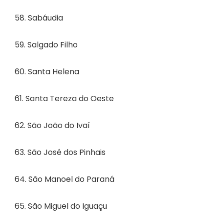
58. Sabáudia
59. Salgado Filho
60. Santa Helena
61. Santa Tereza do Oeste
62. São João do Ivaí
63. São José dos Pinhais
64. São Manoel do Paraná
65. São Miguel do Iguaçu