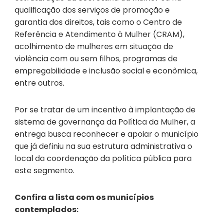
qualificação dos serviços de promoção e
garantia dos direitos, tais como o Centro de
Referência e Atendimento à Mulher (CRAM),
acolhimento de mulheres em situação de
violência com ou sem filhos, programas de
empregabilidade e inclusão social e econômica,
entre outros.
Por se tratar de um incentivo à implantação de
sistema de governança da Política da Mulher, a
entrega busca reconhecer e apoiar o município
que já definiu na sua estrutura administrativa o
local da coordenação da política pública para
este segmento.
Confira a lista com os municípios
contemplados: