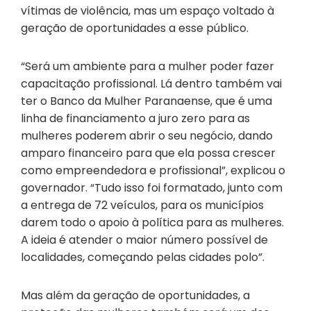
vítimas de violência, mas um espaço voltado à
geração de oportunidades a esse público.
“Será um ambiente para a mulher poder fazer
capacitação profissional. Lá dentro também vai
ter o Banco da Mulher Paranaense, que é uma
linha de financiamento a juro zero para as
mulheres poderem abrir o seu negócio, dando
amparo financeiro para que ela possa crescer
como empreendedora e profissional”, explicou o
governador. “Tudo isso foi formatado, junto com
a entrega de 72 veículos, para os municípios
darem todo o apoio à política para as mulheres.
A ideia é atender o maior número possível de
localidades, começando pelas cidades polo”.
Mas além da geração de oportunidades, a