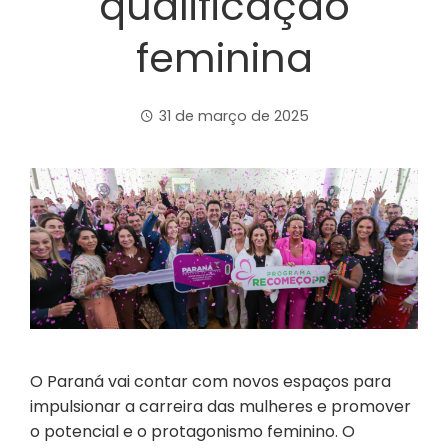
qualificação
feminina
31 de março de 2025
O Paraná vai contar com novos espaços para
impulsionar a carreira das mulheres e promover
o potencial e o protagonismo feminino. O