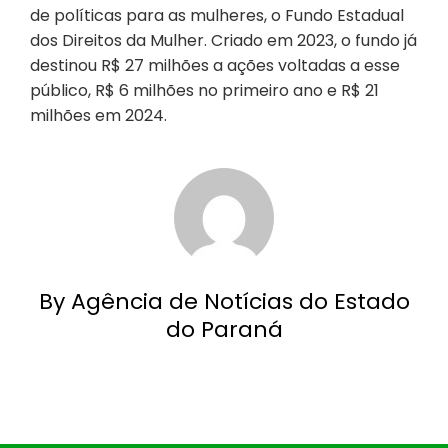
de políticas para as mulheres, o Fundo Estadual
dos Direitos da Mulher. Criado em 2023, o fundo já
destinou R$ 27 milhões a ações voltadas a esse
público, R$ 6 milhões no primeiro ano e R$ 21
milhões em 2024.
By Agência de Notícias do Estado
do Paraná