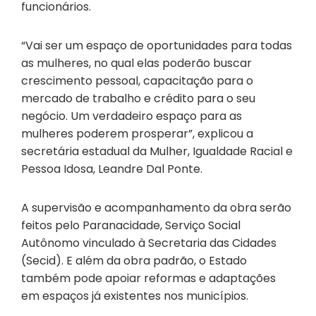
funcionários.
“Vai ser um espaço de oportunidades para todas
as mulheres, no qual elas poderão buscar
crescimento pessoal, capacitação para o
mercado de trabalho e crédito para o seu
negócio. Um verdadeiro espaço para as
mulheres poderem prosperar”, explicou a
secretária estadual da Mulher, Igualdade Racial e
Pessoa Idosa, Leandre Dal Ponte.
A supervisão e acompanhamento da obra serão
feitos pelo Paranacidade, Serviço Social
Autônomo vinculado à Secretaria das Cidades
(Secid). E além da obra padrão, o Estado
também pode apoiar reformas e adaptações
em espaços já existentes nos municípios.