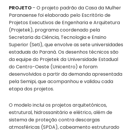
PROJETO
– O projeto padrão da Casa da Mulher
Paranaense foi elaborado pelo Escritório de
Projetos Executivos de Engenharia e Arquitetura
(Projetek), programa coordenado pela
Secretaria da Ciência, Tecnologia e Ensino
Superior (Seti), que envolve as sete universidades
estaduais do Paraná. Os desenhos técnicos são
da equipe do Projetek da Universidade Estadual
do Centro-Oeste (Unicentro) e foram
desenvolvidos a partir da demanda apresentada
pela Semipi, que acompanhou e validou cada
etapa dos projetos.
O modelo inclui os projetos arquitetônicos,
estrutural, hidrossanitário e elétrico, além de
sistema de proteção contra descargas
atmosféricas (SPDA), cabeamento estruturado