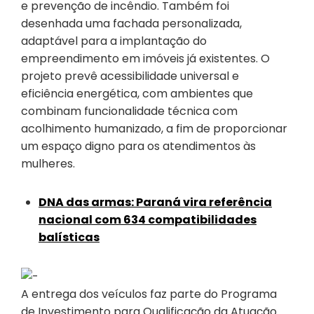
e prevenção de incêndio. Também foi
desenhada uma fachada personalizada,
adaptável para a implantação do
empreendimento em imóveis já existentes. O
projeto prevê acessibilidade universal e
eficiência energética, com ambientes que
combinam funcionalidade técnica com
acolhimento humanizado, a fim de proporcionar
um espaço digno para os atendimentos às
mulheres.
DNA das armas: Paraná vira referência
nacional com 634 compatibilidades
balísticas
A entrega dos veículos faz parte do Programa
de Investimento para Qualificação da Atuação