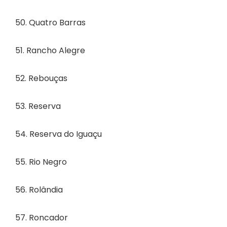
50. Quatro Barras
51. Rancho Alegre
52. Rebouças
53. Reserva
54. Reserva do Iguaçu
55. Rio Negro
56. Rolândia
57. Roncador