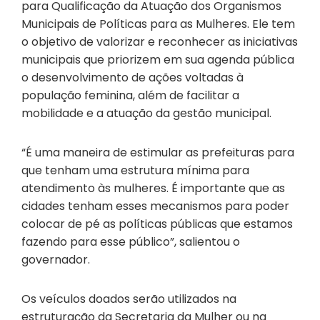
para Qualificação da Atuação dos Organismos
Municipais de Políticas para as Mulheres. Ele tem
o objetivo de valorizar e reconhecer as iniciativas
municipais que priorizem em sua agenda pública
o desenvolvimento de ações voltadas à
população feminina, além de facilitar a
mobilidade e a atuação da gestão municipal.
“É uma maneira de estimular as prefeituras para
que tenham uma estrutura mínima para
atendimento às mulheres. É importante que as
cidades tenham esses mecanismos para poder
colocar de pé as políticas públicas que estamos
fazendo para esse público”, salientou o
governador.
Os veículos doados serão utilizados na
estruturação da Secretaria da Mulher ou na