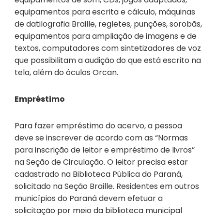
equipamentos para escrita e cálculo, máquinas
de datilografia Braille, regletes, punções, sorobãs,
equipamentos para ampliação de imagens e de
textos, computadores com sintetizadores de voz
que possibilitam a audição do que está escrito na
tela, além do óculos Orcan.
Empréstimo
Para fazer empréstimo do acervo, a pessoa
deve se inscrever de acordo com as “Normas
para inscrição de leitor e empréstimo de livros”
na Seção de Circulação. O leitor precisa estar
cadastrado na Biblioteca Pública do Paraná,
solicitado na Seção Braille. Residentes em outros
municípios do Paraná devem efetuar a
solicitação por meio da biblioteca municipal