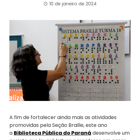
10 de janeiro de 2024
A fim de fortalecer ainda mais as atividades
promovidas pela Seção Braille, este ano
a
Biblioteca Pública do Paraná
desenvolve um