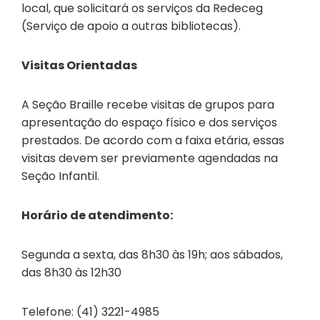
local, que solicitará os serviços da Redeceg
(Serviço de apoio a outras bibliotecas).
Visitas Orientadas
A Seção Braille recebe visitas de grupos para
apresentação do espaço físico e dos serviços
prestados. De acordo com a faixa etária, essas
visitas devem ser previamente agendadas na
Seção Infantil.
Horário de atendimento:
Segunda a sexta, das 8h30 às 19h; aos sábados,
das 8h30 às 12h30
Telefone: (41) 3221-4985