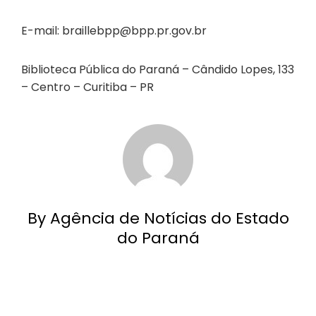
E-mail: braillebpp@bpp.pr.gov.br
Biblioteca Pública do Paraná – Cândido Lopes, 133
– Centro – Curitiba – PR
By Agência de Notícias do Estado
do Paraná