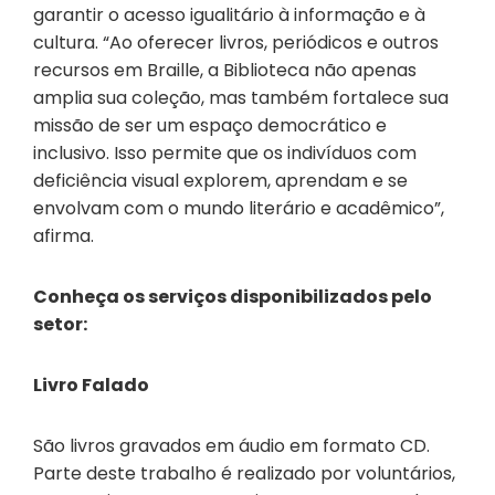
garantir o acesso igualitário à informação e à
cultura. “Ao oferecer livros, periódicos e outros
recursos em Braille, a Biblioteca não apenas
amplia sua coleção, mas também fortalece sua
missão de ser um espaço democrático e
inclusivo. Isso permite que os indivíduos com
deficiência visual explorem, aprendam e se
envolvam com o mundo literário e acadêmico”,
afirma.
Conheça os serviços disponibilizados pelo
setor:
Livro Falado
São livros gravados em áudio em formato CD.
Parte deste trabalho é realizado por voluntários,