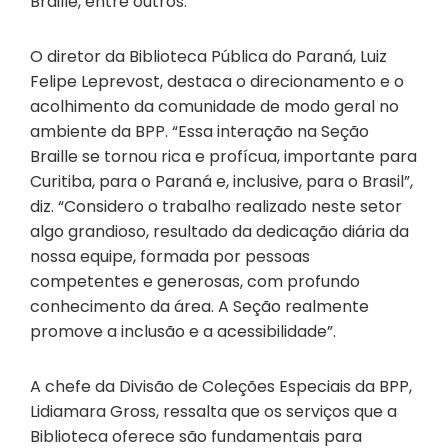
Braille, entre outros.
O diretor da Biblioteca Pública do Paraná, Luiz
Felipe Leprevost, destaca o direcionamento e o
acolhimento da comunidade de modo geral no
ambiente da BPP. “Essa interação na Seção
Braille se tornou rica e profícua, importante para
Curitiba, para o Paraná e, inclusive, para o Brasil”,
diz. “Considero o trabalho realizado neste setor
algo grandioso, resultado da dedicação diária da
nossa equipe, formada por pessoas
competentes e generosas, com profundo
conhecimento da área. A Seção realmente
promove a inclusão e a acessibilidade”.
A chefe da Divisão de Coleções Especiais da BPP,
Lidiamara Gross, ressalta que os serviços que a
Biblioteca oferece são fundamentais para