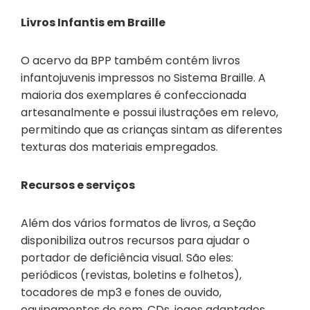
Livros Infantis em Braille
O acervo da BPP também contém livros
infantojuvenis impressos no Sistema Braille. A
maioria dos exemplares é confeccionada
artesanalmente e possui ilustrações em relevo,
permitindo que as crianças sintam as diferentes
texturas dos materiais empregados.
Recursos e serviços
Além dos vários formatos de livros, a Seção
disponibiliza outros recursos para ajudar o
portador de deficiência visual. São eles:
periódicos (revistas, boletins e folhetos),
tocadores de mp3 e fones de ouvido,
equipamentos de som, CDs, jogos adaptados,