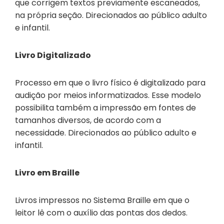
que corrigem textos previamente escaneados,
na própria seção. Direcionados ao público adulto
e infantil.
Livro Digitalizado
Processo em que o livro físico é digitalizado para
audição por meios informatizados. Esse modelo
possibilita também a impressão em fontes de
tamanhos diversos, de acordo com a
necessidade. Direcionados ao público adulto e
infantil.
Livro em Braille
Livros impressos no Sistema Braille em que o
leitor lê com o auxílio das pontas dos dedos.