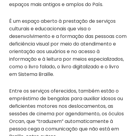
espaços mais antigos e amplos do País.
É um espaço aberto à prestação de serviços
culturais e educacionais que visa o
desenvolvimento e a formação das pessoas com
deficiência visual por meio do atendimento e
orientação aos usuários e no acesso à
informação e à leitura por meios especializados,
como o livro falado, o livro digitalizado e o livro
em Sistema Braille.
Entre os serviços oferecidos, também estão o
empréstimo de bengalas para auxiliar idosos ou
deficientes motores nos deslocamentos, as
sessões de cinema por agendamento, os óculos
Orcan, que “traduzem” automaticamente à
pessoa cega a comunicação que não está em