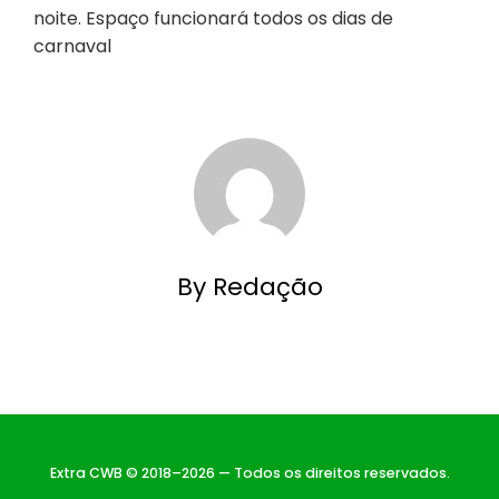
noite. Espaço funcionará todos os dias de
carnaval
By Redação
Extra CWB © 2018–2026 — Todos os direitos reservados.