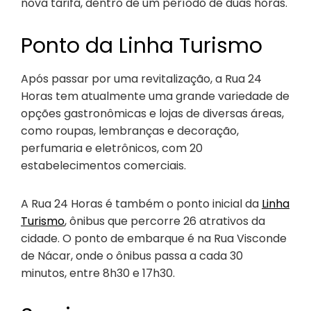
nova tarifa, dentro de um período de duas horas.
Ponto da Linha Turismo
Após passar por uma revitalização, a Rua 24
Horas tem atualmente uma grande variedade de
opções gastronômicas e lojas de diversas áreas,
como roupas, lembranças e decoração,
perfumaria e eletrônicos, com 20
estabelecimentos comerciais.
A Rua 24 Horas é também o ponto inicial da
Linha
Turismo
, ônibus que percorre 26 atrativos da
cidade. O ponto de embarque é na Rua Visconde
de Nácar, onde o ônibus passa a cada 30
minutos, entre 8h30 e 17h30.