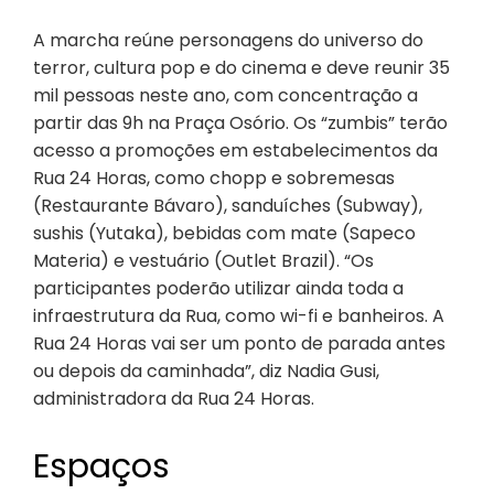
A marcha reúne personagens do universo do
terror, cultura pop e do cinema e deve reunir 35
mil pessoas neste ano, com concentração a
partir das 9h na Praça Osório. Os “zumbis” terão
acesso a promoções em estabelecimentos da
Rua 24 Horas, como chopp e sobremesas
(Restaurante Bávaro), sanduíches (Subway),
sushis (Yutaka), bebidas com mate (Sapeco
Materia) e vestuário (Outlet Brazil). “Os
participantes poderão utilizar ainda toda a
infraestrutura da Rua, como wi-fi e banheiros. A
Rua 24 Horas vai ser um ponto de parada antes
ou depois da caminhada”, diz Nadia Gusi,
administradora da Rua 24 Horas.
Espaços