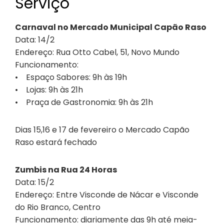
Serviço
Carnaval no Mercado Municipal Capão Raso
Data: 14/2
Endereço: Rua Otto Cabel, 51, Novo Mundo
Funcionamento:
• Espaço Sabores: 9h às 19h
• Lojas: 9h às 21h
• Praça de Gastronomia: 9h às 21h
Dias 15,16 e 17 de fevereiro o Mercado Capão
Raso estará fechado
Zumbis na Rua 24 Horas
Data: 15/2
Endereço: Entre Visconde de Nácar e Visconde
do Rio Branco, Centro
Funcionamento: diariamente das 9h até meia-