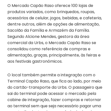
O Mercado Capão Raso oferece 100 lojas de
produtos variados, como brinquedos, roupas,
acessórios de celular, jogos, bebidas, e cafeteria,
dentre outros, além de opções de alimentação,
Sacolão da Família e Armazém da Família.
Segundo Alcione Mendes, gestora da área
comercial da Urbs, o Mercado Capão Raso se
consolidou como referência de compras e
alimentação, graças, principalmente, às feiras e
aos festivais gastronômicos.
O local também permite a integração com o
Terminal Capão Raso, que fica ao lado, por meio
do cartão-transporte da Urbs. O passageiro que
sai do terminal pode acessar o mercado pela
cabine de integração, fazer compras e retornar
ao terminal sem que seja necessário pagar uma