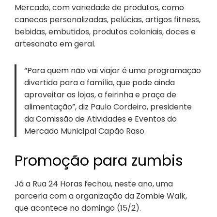
Mercado, com variedade de produtos, como
canecas personalizadas, pelúcias, artigos fitness,
bebidas, embutidos, produtos coloniais, doces e
artesanato em geral.
“Para quem não vai viajar é uma programação
divertida para a família, que pode ainda
aproveitar as lojas, a feirinha e praça de
alimentação”, diz Paulo Cordeiro, presidente
da Comissão de Atividades e Eventos do
Mercado Municipal Capão Raso.
Promoção para zumbis
Já a Rua 24 Horas fechou, neste ano, uma
parceria com a organização da Zombie Walk,
que acontece no domingo (15/2).