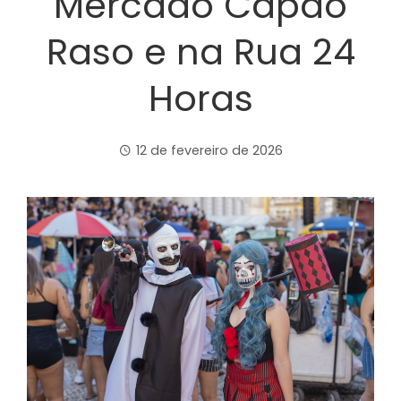
Mercado Capão
Raso e na Rua 24
Horas
12 de fevereiro de 2026