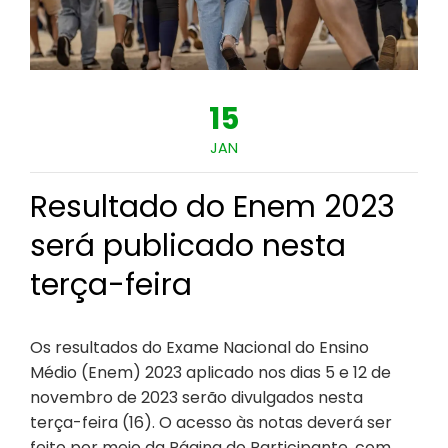
15
JAN
Resultado do Enem 2023
será publicado nesta
terça-feira
Os resultados do Exame Nacional do Ensino
Médio (Enem) 2023 aplicado nos dias 5 e 12 de
novembro de 2023 serão divulgados nesta
terça-feira (16). O acesso às notas deverá ser
feito por meio da Página do Participante, com