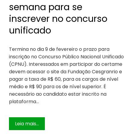
semana para se
inscrever no concurso
unificado
Termina no dia 9 de fevereiro o prazo para
inscrição no Concurso Público Nacional Unificado
(CPNU). Interessados em participar do certame
devem acessar o site da Fundação Cesgranrio e
pagar a taxa de R$ 60, para os cargos de nível
médio e R$ 90 para os de nível superior. É
necessário ao candidato estar inscrito na
plataforma…
Leia mais...