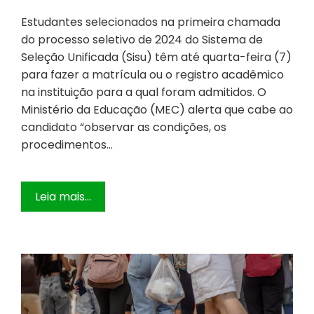
Estudantes selecionados na primeira chamada
do processo seletivo de 2024 do Sistema de
Seleção Unificada (Sisu) têm até quarta-feira (7)
para fazer a matrícula ou o registro acadêmico
na instituição para a qual foram admitidos. O
Ministério da Educação (MEC) alerta que cabe ao
candidato “observar as condições, os
procedimentos…
Leia mais...