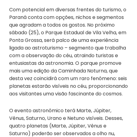
Com potencial em diversas frentes do turismo, o
Paraná conta com opções, nichos e segmentos
que agradam a todos os gostos. No próximo
sábado (25), o Parque Estadual de Vila Velha, em
Ponta Grossa, será palco de uma experiência
ligada ao astroturismo – segmento que trabalha
com a observação do céu, atraindo turistas e
entusiastas da astronomia. O parque promove
mais uma edição da Caminhada Noturna, que
desta vez coincidirá com um raro fenômeno: seis
planetas estarão visíveis no céu, proporcionando
aos visitantes uma visão fascinante do cosmos.
O evento astronômico terá Marte, Júpiter,
Vênus, Saturno, Urano e Netuno visíveis. Desses,
quatro planetas (Marte, Júpiter, Vênus e
Saturno) poderão ser observados a olho nu,