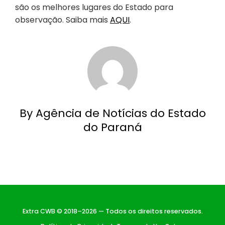
são os melhores lugares do Estado para
observação. Saiba mais
AQUI
.
By Agência de Notícias do Estado
do Paraná
Extra CWB © 2018–2026 — Todos os direitos reservados.