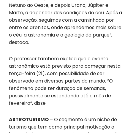
Netuno ao Oeste, e depois Urano, Júpiter e
Marte, a depender das condições do céu. Após a
observação, seguimos com a caminhada por
entre os arenitos, onde aprendemos mais sobre
o céu, a astronomia e a geologia do parque”,
destaca.
O professor também explica que o evento
astronômico está previsto para começar nesta
terça-feira (21), com possibilidade de ser
observado em diversas partes do mundo. “O
fenômeno pode ter duração de semanas,
possivelmente se estendendo até o mês de
fevereiro”, disse.
ASTROTURISMO
– O segmento é um nicho de
turismo que tem como principal motivação a