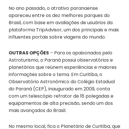
No ano passado, o atrativo paranaense
apareceu entre os dez melhores parques do
Brasil, com base em avaliações de usuários da
plataforma TripAdvisor, um dos principais e mais
influentes portais sobre viagens do mundo.
OUTRAS OPÇÕES
– Para os apaixonados pelo
Astroturismo, o Paraná possui observatórios e
planetários que reúnem experiências e maiores
informações sobre o tema. Em Curitiba, o
Observatório Astronômico do Colégio Estadual
do Paraná (CEP), inaugurado em 2009, conta
com um telescópio refrator de 16 polegadas e
equipamentos de alta precisão, sendo um dos
mais avançados do Brasil.
No mesmo local, fica o Planetário de Curitiba, que