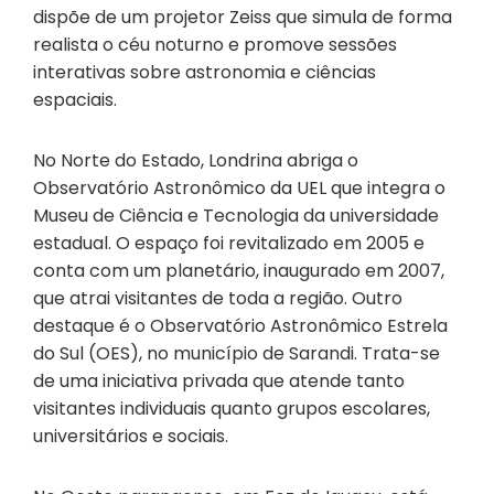
dispõe de um projetor Zeiss que simula de forma
realista o céu noturno e promove sessões
interativas sobre astronomia e ciências
espaciais.
No Norte do Estado, Londrina abriga o
Observatório Astronômico da UEL que integra o
Museu de Ciência e Tecnologia da universidade
estadual. O espaço foi revitalizado em 2005 e
conta com um planetário, inaugurado em 2007,
que atrai visitantes de toda a região. Outro
destaque é o Observatório Astronômico Estrela
do Sul (OES), no município de Sarandi. Trata-se
de uma iniciativa privada que atende tanto
visitantes individuais quanto grupos escolares,
universitários e sociais.