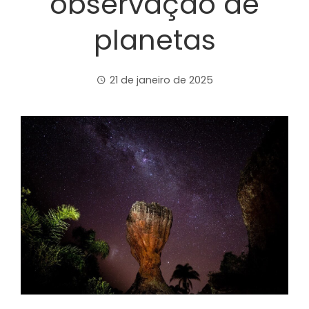
observação de
planetas
21 de janeiro de 2025