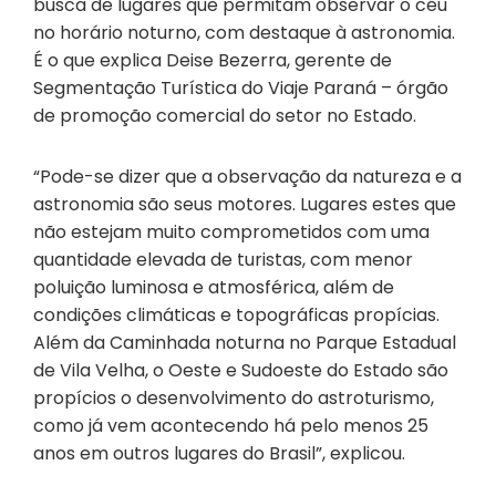
busca de lugares que permitam observar o céu
no horário noturno, com destaque à astronomia.
É o que explica Deise Bezerra, gerente de
Segmentação Turística do Viaje Paraná – órgão
de promoção comercial do setor no Estado.
“Pode-se dizer que a observação da natureza e a
astronomia são seus motores. Lugares estes que
não estejam muito comprometidos com uma
quantidade elevada de turistas, com menor
poluição luminosa e atmosférica, além de
condições climáticas e topográficas propícias.
Além da Caminhada noturna no Parque Estadual
de Vila Velha, o Oeste e Sudoeste do Estado são
propícios o desenvolvimento do astroturismo,
como já vem acontecendo há pelo menos 25
anos em outros lugares do Brasil”, explicou.