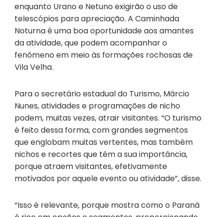
enquanto Urano e Netuno exigirão o uso de
telescópios para apreciação. A Caminhada
Noturna é uma boa oportunidade aos amantes
da atividade, que podem acompanhar o
fenômeno em meio às formações rochosas de
Vila Velha.
Para o secretário estadual do Turismo, Márcio
Nunes, atividades e programações de nicho
podem, muitas vezes, atrair visitantes. “O turismo
é feito dessa forma, com grandes segmentos
que englobam muitas vertentes, mas também
nichos e recortes que têm a sua importância,
porque atraem visitantes, efetivamente
motivados por aquele evento ou atividade”, disse.
“Isso é relevante, porque mostra como o Paraná