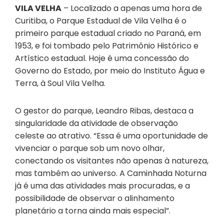
VILA VELHA
– Localizado a apenas uma hora de
Curitiba, o Parque Estadual de Vila Velha é o
primeiro parque estadual criado no Paraná, em
1953, e foi tombado pelo Patrimônio Histórico e
Artístico estadual. Hoje é uma concessão do
Governo do Estado, por meio do Instituto Água e
Terra, à Soul Vila Velha.
O gestor do parque, Leandro Ribas, destaca a
singularidade da atividade de observação
celeste ao atrativo. “Essa é uma oportunidade de
vivenciar o parque sob um novo olhar,
conectando os visitantes não apenas à natureza,
mas também ao universo. A Caminhada Noturna
já é uma das atividades mais procuradas, e a
possibilidade de observar o alinhamento
planetário a torna ainda mais especial”.