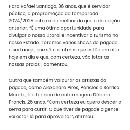
Para Rafael Santiago, 36 anos, que é servidor
público, a programação da temporada
2024/2025 está ainda melhor do que a da edição
anterior. “É uma ótima oportunidade para
divulgar o nosso Litoral e incentivar o turismo no
nosso Estado. Teremos vários shows de pagode
e sertanejo, que são os ritmos que estão em alta
hoje em dia e que, com certeza, vão lotar as
nossas praias”, comentou.
Outra que também vai curtir os artistas do
pagode, como Alexandre Pires, Péricles e Sorriso
Maroto, é a técnica de enfermagem Débora
Francis, 26 anos. “Com certeza eu quero descer a
serra para curtir. O que tiver de pagode a gente
vai estar lá para aproveitar”, afirmou.