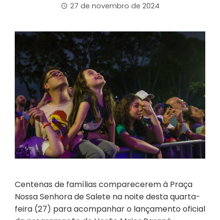
27 de novembro de 2024
Centenas de famílias comparecerem à Praça
Nossa Senhora de Salete na noite desta quarta-
feira (27) para acompanhar o lançamento oficial