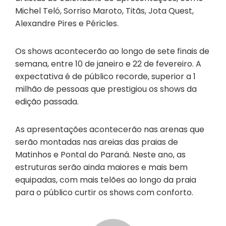
Michel Teló, Sorriso Maroto, Titãs, Jota Quest,
Alexandre Pires e Péricles.
Os shows acontecerão ao longo de sete finais de
semana, entre 10 de janeiro e 22 de fevereiro. A
expectativa é de público recorde, superior a 1
milhão de pessoas que prestigiou os shows da
edição passada.
As apresentações acontecerão nas arenas que
serão montadas nas areias das praias de
Matinhos e Pontal do Paraná. Neste ano, as
estruturas serão ainda maiores e mais bem
equipadas, com mais telões ao longo da praia
para o público curtir os shows com conforto.