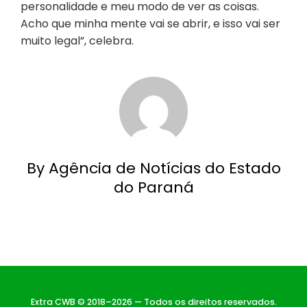
personalidade e meu modo de ver as coisas.
Acho que minha mente vai se abrir, e isso vai ser
muito legal”, celebra.
By Agência de Notícias do Estado
do Paraná
Extra CWB © 2018–2026 — Todos os direitos reservados.