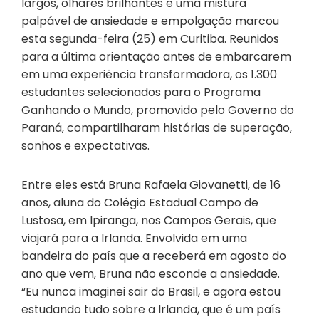
largos, olhares brilhantes e uma mistura
palpável de ansiedade e empolgação marcou
esta segunda-feira (25) em Curitiba. Reunidos
para a última orientação antes de embarcarem
em uma experiência transformadora, os 1.300
estudantes selecionados para o Programa
Ganhando o Mundo, promovido pelo Governo do
Paraná, compartilharam histórias de superação,
sonhos e expectativas.
Entre eles está Bruna Rafaela Giovanetti, de 16
anos, aluna do Colégio Estadual Campo de
Lustosa, em Ipiranga, nos Campos Gerais, que
viajará para a Irlanda. Envolvida em uma
bandeira do país que a receberá em agosto do
ano que vem, Bruna não esconde a ansiedade.
“Eu nunca imaginei sair do Brasil, e agora estou
estudando tudo sobre a Irlanda, que é um país