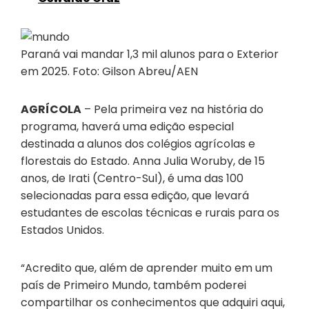
Paraná vai mandar 1,3 mil alunos para o Exterior
em 2025. Foto: Gilson Abreu/AEN
AGRÍCOLA
– Pela primeira vez na história do
programa, haverá uma edição especial
destinada a alunos dos colégios agrícolas e
florestais do Estado. Anna Julia Woruby, de 15
anos, de Irati (Centro-Sul), é uma das 100
selecionadas para essa edição, que levará
estudantes de escolas técnicas e rurais para os
Estados Unidos.
“Acredito que, além de aprender muito em um
país de Primeiro Mundo, também poderei
compartilhar os conhecimentos que adquiri aqui,