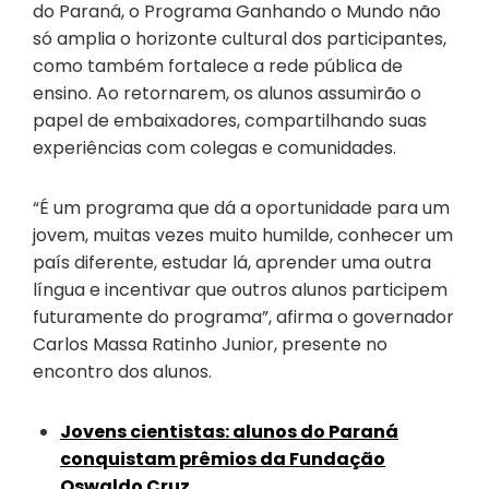
do Paraná, o Programa Ganhando o Mundo não
só amplia o horizonte cultural dos participantes,
como também fortalece a rede pública de
ensino. Ao retornarem, os alunos assumirão o
papel de embaixadores, compartilhando suas
experiências com colegas e comunidades.
“É um programa que dá a oportunidade para um
jovem, muitas vezes muito humilde, conhecer um
país diferente, estudar lá, aprender uma outra
língua e incentivar que outros alunos participem
futuramente do programa”, afirma o governador
Carlos Massa Ratinho Junior, presente no
encontro dos alunos.
Jovens cientistas: alunos do Paraná
conquistam prêmios da Fundação
Oswaldo Cruz