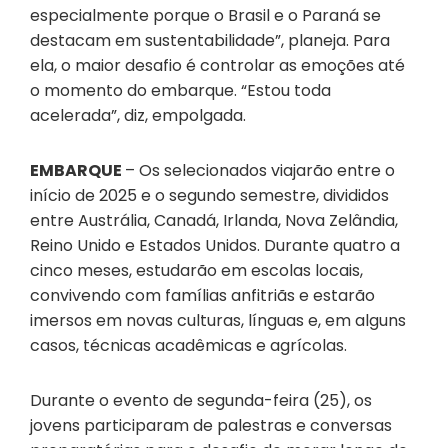
especialmente porque o Brasil e o Paraná se
destacam em sustentabilidade”, planeja. Para
ela, o maior desafio é controlar as emoções até
o momento do embarque. “Estou toda
acelerada”, diz, empolgada.
EMBARQUE
– Os selecionados viajarão entre o
início de 2025 e o segundo semestre, divididos
entre Austrália, Canadá, Irlanda, Nova Zelândia,
Reino Unido e Estados Unidos. Durante quatro a
cinco meses, estudarão em escolas locais,
convivendo com famílias anfitriãs e estarão
imersos em novas culturas, línguas e, em alguns
casos, técnicas acadêmicas e agrícolas.
Durante o evento de segunda-feira (25), os
jovens participaram de palestras e conversas