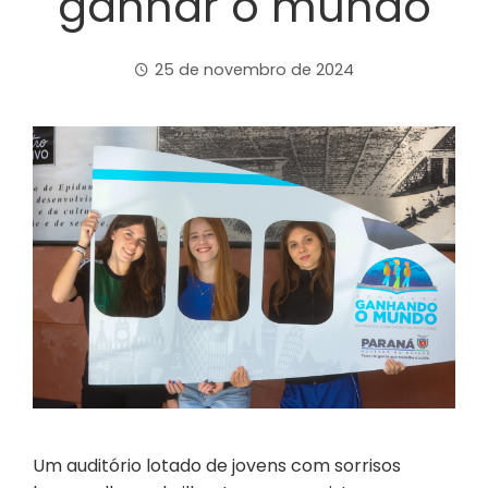
ganhar o mundo
25 de novembro de 2024
Um auditório lotado de jovens com sorrisos