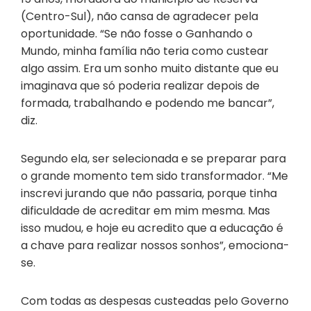
(Centro-Sul), não cansa de agradecer pela
oportunidade. “Se não fosse o Ganhando o
Mundo, minha família não teria como custear
algo assim. Era um sonho muito distante que eu
imaginava que só poderia realizar depois de
formada, trabalhando e podendo me bancar”,
diz.
Segundo ela, ser selecionada e se preparar para
o grande momento tem sido transformador. “Me
inscrevi jurando que não passaria, porque tinha
dificuldade de acreditar em mim mesma. Mas
isso mudou, e hoje eu acredito que a educação é
a chave para realizar nossos sonhos”, emociona-
se.
Com todas as despesas custeadas pelo Governo