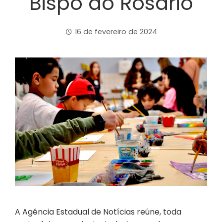
Bispo do Rosário
16 de fevereiro de 2024
A Agência Estadual de Notícias reúne, toda