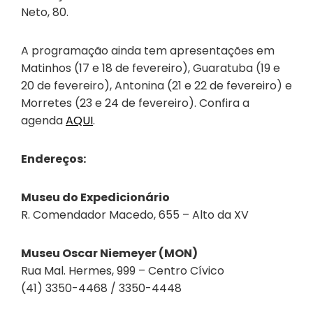
Neto, 80.
A programação ainda tem apresentações em
Matinhos (17 e 18 de fevereiro), Guaratuba (19 e
20 de fevereiro), Antonina (21 e 22 de fevereiro) e
Morretes (23 e 24 de fevereiro). Confira a
agenda
AQUI
.
Endereços:
Museu do Expedicionário
R. Comendador Macedo, 655 – Alto da XV
Museu Oscar Niemeyer (MON)
Rua Mal. Hermes, 999 – Centro Cívico
(41) 3350-4468 / 3350-4448