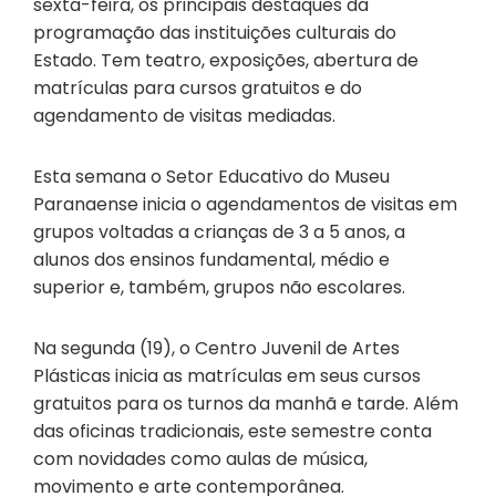
sexta-feira, os principais destaques da
programação das instituições culturais do
Estado. Tem teatro, exposições, abertura de
matrículas para cursos gratuitos e do
agendamento de visitas mediadas.
Esta semana o Setor Educativo do Museu
Paranaense inicia o agendamentos de visitas em
grupos voltadas a crianças de 3 a 5 anos, a
alunos dos ensinos fundamental, médio e
superior e, também, grupos não escolares.
Na segunda (19), o Centro Juvenil de Artes
Plásticas inicia as matrículas em seus cursos
gratuitos para os turnos da manhã e tarde. Além
das oficinas tradicionais, este semestre conta
com novidades como aulas de música,
movimento e arte contemporânea.