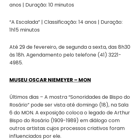
anos | Duração: 10 minutos
“A Escalada” | Classificação: 14 anos | Duração:
1h15 minutos
Até 29 de fevereiro, de segunda a sexta, das 8h30
às 18h. Agendamento pelo telefone (41) 3221-
4985.
MUSEU OSCAR NIEMEYER – MON
Últimos dias – A mostra “Sonoridades de Bispo do
Rosário” pode ser vista até domingo (18), na Sala
6 do MON. A exposição coloca o legado de Arthur
Bispo do Rosário (1909-1989) em diálogo com
outros artistas cujos processos criativos foram
influenciados por ele.