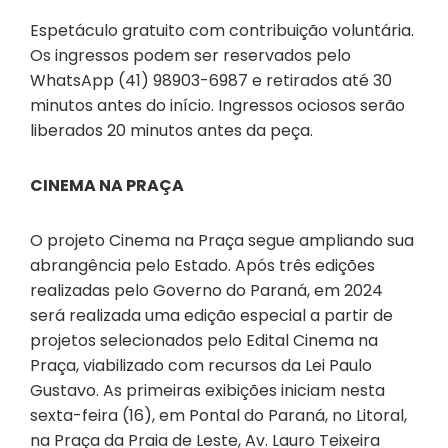
Espetáculo gratuito com contribuição voluntária.
Os ingressos podem ser reservados pelo
WhatsApp (41) 98903-6987 e retirados até 30
minutos antes do início. Ingressos ociosos serão
liberados 20 minutos antes da peça.
CINEMA NA PRAÇA
O projeto Cinema na Praça segue ampliando sua
abrangência pelo Estado. Após três edições
realizadas pelo Governo do Paraná, em 2024
será realizada uma edição especial a partir de
projetos selecionados pelo Edital Cinema na
Praça, viabilizado com recursos da Lei Paulo
Gustavo. As primeiras exibições iniciam nesta
sexta-feira (16), em Pontal do Paraná, no Litoral,
na Praça da Praia de Leste, Av. Lauro Teixeira