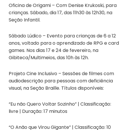
Oficina de Origami – Com Denise Krukoski, para
crianças. Sábado, dia 17, das 11h30 às 12h30, na
Seção Infantil.
Sábado Lúdico – Evento para crianças de 6 a 12
anos, voltado para o aprendizado de RPG e card
games. Nos dias 17 e 24 de fevereiro, na
Gibiteca/Multimeios, das 10h às 12h.
Projeto Cine Inclusivo – Sessões de filmes com
audiodescrição para pessoas com deficiência
visual, na Seção Braille. Títulos disponíveis:
“Eu não Quero Voltar Sozinho” | Classificação:
livre | Duração: 17 minutos
“O Anão que Virou Gigante” | Classificação: 10