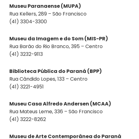
Museu Paranaense (MUPA)
Rua Kellers, 289 – São Francisco
(41) 3304-3300
Museu da Imagem e do Som (MIS-PR)
Rua Barão do Rio Branco, 395 – Centro
(41) 3232-9113
Biblioteca Pública do Paraná (BPP)
Rua Cândido Lopes, 133 – Centro
(41) 3221-4951
Museu Casa Alfredo Andersen (MCAA)
Rua Mateus Leme, 336 – São Francisco
(41) 3222-8262
Museu de Arte Contemporânea do Paraná