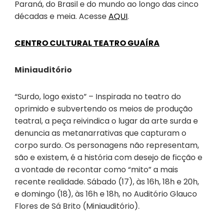
Paraná, do Brasil e do mundo ao longo das cinco
décadas e meia. Acesse
AQUI
.
CENTRO CULTURAL TEATRO GUAÍRA
Miniauditório
“Surdo, logo existo” – Inspirada no teatro do
oprimido e subvertendo os meios de produção
teatral, a peça reivindica o lugar da arte surda e
denuncia as metanarrativas que capturam o
corpo surdo. Os personagens não representam,
são e existem, é a história com desejo de ficção e
a vontade de recontar como “mito” a mais
recente realidade. Sábado (17), às 16h, 18h e 20h,
e domingo (18), às 16h e 18h, no Auditório Glauco
Flores de Sá Brito (Miniauditório).