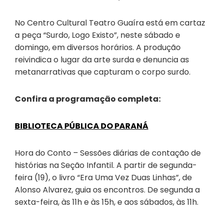
No Centro Cultural Teatro Guaíra está em cartaz
a peça “Surdo, Logo Existo”, neste sábado e
domingo, em diversos horários. A produção
reivindica o lugar da arte surda e denuncia as
metanarrativas que capturam o corpo surdo.
Confira a programação completa:
BIBLIOTECA PÚBLICA DO PARANÁ
Hora do Conto – Sessões diárias de contação de
histórias na Seção Infantil. A partir de segunda-
feira (19), o livro “Era Uma Vez Duas Linhas”, de
Alonso Alvarez, guia os encontros. De segunda a
sexta-feira, às 11h e às 15h, e aos sábados, às 11h.