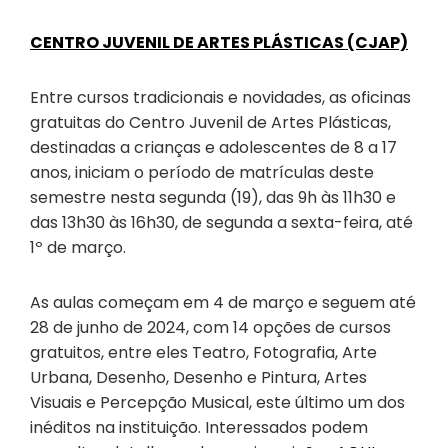
CENTRO JUVENIL DE ARTES PLÁSTICAS (CJAP)
Entre cursos tradicionais e novidades, as oficinas
gratuitas do Centro Juvenil de Artes Plásticas,
destinadas a crianças e adolescentes de 8 a 17
anos, iniciam o período de matrículas deste
semestre nesta segunda (19), das 9h às 11h30 e
das 13h30 às 16h30, de segunda a sexta-feira, até
1º de março.
As aulas começam em 4 de março e seguem até
28 de junho de 2024, com 14 opções de cursos
gratuitos, entre eles Teatro, Fotografia, Arte
Urbana, Desenho, Desenho e Pintura, Artes
Visuais e Percepção Musical, este último um dos
inéditos na instituição. Interessados podem