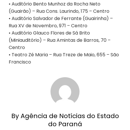
• Auditório Bento Munhoz da Rocha Neto
(Guairão) – Rua Cons. Laurindo, 175 – Centro
• Auditório Salvador de Ferrante (Guairinha) –
Rua XV de Novembro, 971 – Centro
• Auditório Glauco Flores de Sá Brito
(Miniauditório) – Rua Amintas de Barros, 70 –
Centro
• Teatro Zé Maria – Rua Treze de Maio, 655 – São
Francisco
By Agência de Notícias do Estado
do Paraná