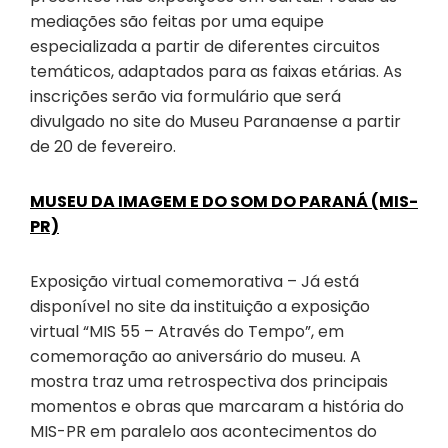
mediações são feitas por uma equipe
especializada a partir de diferentes circuitos
temáticos, adaptados para as faixas etárias. As
inscrições serão via formulário que será
divulgado no site do Museu Paranaense a partir
de 20 de fevereiro.
MUSEU DA IMAGEM E DO SOM DO PARANÁ (MIS-
PR)
Exposição virtual comemorativa – Já está
disponível no site da instituição a exposição
virtual “MIS 55 – Através do Tempo”, em
comemoração ao aniversário do museu. A
mostra traz uma retrospectiva dos principais
momentos e obras que marcaram a história do
MIS-PR em paralelo aos acontecimentos do