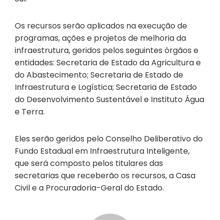
Os recursos serão aplicados na execução de
programas, ações e projetos de melhoria da
infraestrutura, geridos pelos seguintes órgãos e
entidades: Secretaria de Estado da Agricultura e
do Abastecimento; Secretaria de Estado de
Infraestrutura e Logística; Secretaria de Estado
do Desenvolvimento Sustentável e Instituto Água
e Terra.
Eles serão geridos pelo Conselho Deliberativo do
Fundo Estadual em Infraestrutura Inteligente,
que será composto pelos titulares das
secretarias que receberão os recursos, a Casa
Civil e a Procuradoria-Geral do Estado.