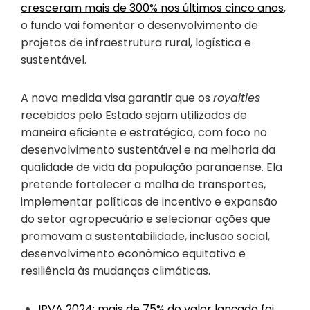
cresceram mais de 300% nos últimos cinco anos
,
o fundo vai fomentar o desenvolvimento de
projetos de infraestrutura rural, logística e
sustentável.
A nova medida visa garantir que os
royalties
recebidos pelo Estado sejam utilizados de
maneira eficiente e estratégica, com foco no
desenvolvimento sustentável e na melhoria da
qualidade de vida da população paranaense. Ela
pretende fortalecer a malha de transportes,
implementar políticas de incentivo e expansão
do setor agropecuário e selecionar ações que
promovam a sustentabilidade, inclusão social,
desenvolvimento econômico equitativo e
resiliência às mudanças climáticas.
IPVA 2024: mais de 75% do valor lançado foi