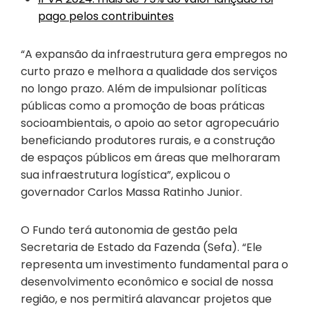
pago pelos contribuintes
“A expansão da infraestrutura gera empregos no
curto prazo e melhora a qualidade dos serviços
no longo prazo. Além de impulsionar políticas
públicas como a promoção de boas práticas
socioambientais, o apoio ao setor agropecuário
beneficiando produtores rurais, e a construção
de espaços públicos em áreas que melhoraram
sua infraestrutura logística”, explicou o
governador Carlos Massa Ratinho Junior.
O Fundo terá autonomia de gestão pela
Secretaria de Estado da Fazenda (Sefa). “Ele
representa um investimento fundamental para o
desenvolvimento econômico e social de nossa
região, e nos permitirá alavancar projetos que