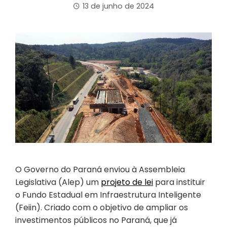
13 de junho de 2024
O Governo do Paraná enviou à Assembleia
Legislativa (Alep) um
projeto de lei
para instituir
o Fundo Estadual em Infraestrutura Inteligente
(Feiin). Criado com o objetivo de ampliar os
investimentos públicos no Paraná, que já