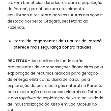
trazem benefícios duradouros para a população
do Paraná, garantindo um crescimento
equilibrado e resiliente para as futuras gerações”,
destaca Norberto Ortigara, secretário da
Fazenda.
Portal de Pagamentos de Tributos do Paraná
oferece mais segurança contra fraudes
RECEITAS
– As receitas do fundo serão
provenientes de compensações financeiras pela
exploração de recursos hídricos para geração
de energia elétrica na Usina de Itaipu, pela
exploração de petróleo e gás natural no Paraná,
pela exploração de recursos minerais no Estado
e dos
royalties
da exploração de xisto na Unidade
de Industrialização do Xisto em São Mateus do
Sul.