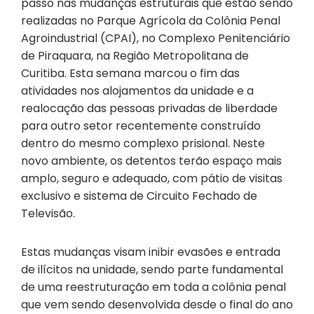
passo nas mudanças estruturais que estão sendo
realizadas no Parque Agrícola da Colônia Penal
Agroindustrial (CPAI), no Complexo Penitenciário
de Piraquara, na Região Metropolitana de
Curitiba. Esta semana marcou o fim das
atividades nos alojamentos da unidade e a
realocação das pessoas privadas de liberdade
para outro setor recentemente construído
dentro do mesmo complexo prisional. Neste
novo ambiente, os detentos terão espaço mais
amplo, seguro e adequado, com pátio de visitas
exclusivo e sistema de Circuito Fechado de
Televisão.
Estas mudanças visam inibir evasões e entrada
de ilícitos na unidade, sendo parte fundamental
de uma reestruturação em toda a colônia penal
que vem sendo desenvolvida desde o final do ano