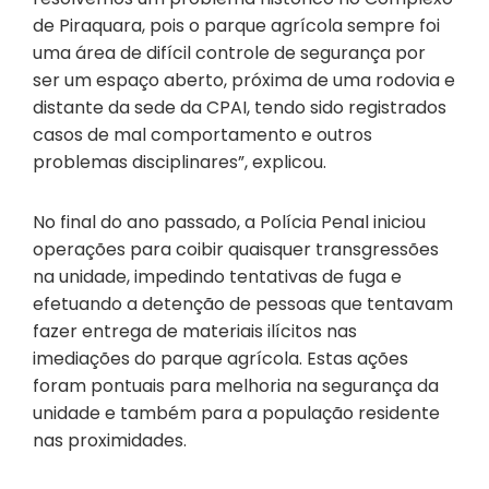
de Piraquara, pois o parque agrícola sempre foi
uma área de difícil controle de segurança por
ser um espaço aberto, próxima de uma rodovia e
distante da sede da CPAI, tendo sido registrados
casos de mal comportamento e outros
problemas disciplinares”, explicou.
No final do ano passado, a Polícia Penal iniciou
operações para coibir quaisquer transgressões
na unidade, impedindo tentativas de fuga e
efetuando a detenção de pessoas que tentavam
fazer entrega de materiais ilícitos nas
imediações do parque agrícola. Estas ações
foram pontuais para melhoria na segurança da
unidade e também para a população residente
nas proximidades.