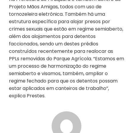
Projeto Mãos Amigas, todos com uso de
tornozeleira eletrônica. Também há uma
estrutura específica para alojar presos por
crimes sexuais que estão em regime semiaberto,
além dos alojamentos para detentos
faccionados, sendo um destes prédios
construídos recentemente para realocar as
PPLs removidas do Parque Agrícola. “Estamos em
um processo de harmonização do regime
semiaberto e visamos, também, ampliar o
regime fechado para que os detentos possam
estar aplicados em canteiros de trabalho”,
explica Prestes.