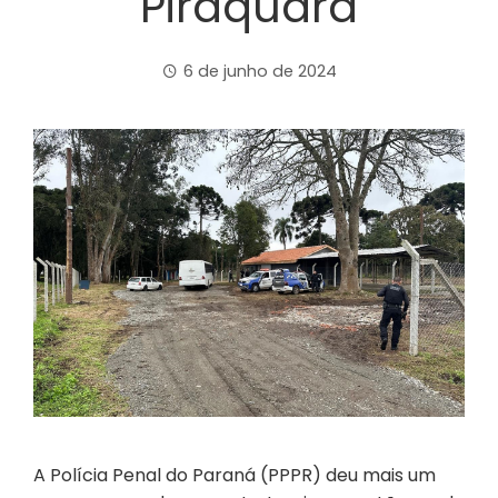
Piraquara
6 de junho de 2024
A Polícia Penal do Paraná (PPPR) deu mais um