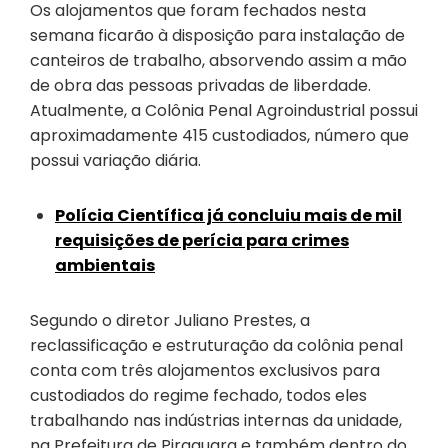
Os alojamentos que foram fechados nesta
semana ficarão à disposição para instalação de
canteiros de trabalho, absorvendo assim a mão
de obra das pessoas privadas de liberdade.
Atualmente, a Colônia Penal Agroindustrial possui
aproximadamente 415 custodiados, número que
possui variação diária.
Polícia Científica já concluiu mais de mil
requisições de perícia para crimes
ambientais
Segundo o diretor Juliano Prestes, a
reclassificação e estruturação da colônia penal
conta com três alojamentos exclusivos para
custodiados do regime fechado, todos eles
trabalhando nas indústrias internas da unidade,
na Prefeitura de Piraquara e também dentro do