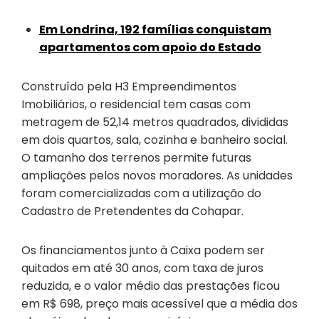
Em Londrina, 192 famílias conquistam
apartamentos com apoio do Estado
Construído pela H3 Empreendimentos
Imobiliários, o residencial tem casas com
metragem de 52,14 metros quadrados, divididas
em dois quartos, sala, cozinha e banheiro social.
O tamanho dos terrenos permite futuras
ampliações pelos novos moradores. As unidades
foram comercializadas com a utilização do
Cadastro de Pretendentes da Cohapar.
Os financiamentos junto à Caixa podem ser
quitados em até 30 anos, com taxa de juros
reduzida, e o valor médio das prestações ficou
em R$ 698, preço mais acessível que a média dos