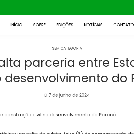
INÍCIO
SOBRE
EDIÇÕES
NOTÍCIAS
CONTAT
SEM CATEGORIA
lta parceria entre Es
no desenvolvimento do
7 de junho de 2024