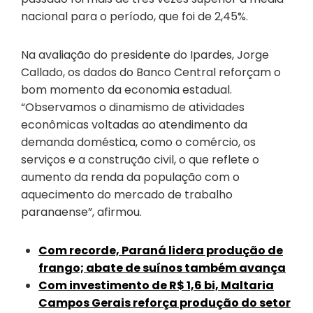
nacional para o período, que foi de 2,45%.
Na avaliação do presidente do Ipardes, Jorge
Callado, os dados do Banco Central reforçam o
bom momento da economia estadual.
“Observamos o dinamismo de atividades
econômicas voltadas ao atendimento da
demanda doméstica, como o comércio, os
serviços e a construção civil, o que reflete o
aumento da renda da população com o
aquecimento do mercado de trabalho
paranaense”, afirmou.
Com recorde, Paraná lidera produção de
frango; abate de suínos também avança
Com investimento de R$ 1,6 bi, Maltaria
Campos Gerais reforça produção do setor