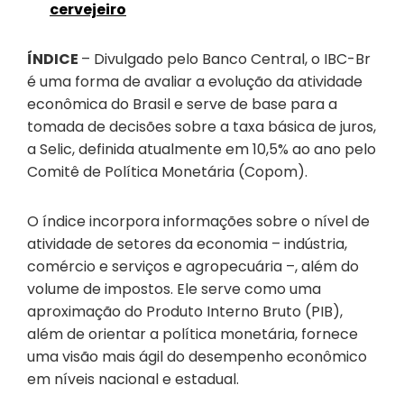
cervejeiro
ÍNDICE
– Divulgado pelo Banco Central, o IBC-Br
é uma forma de avaliar a evolução da atividade
econômica do Brasil e serve de base para a
tomada de decisões sobre a taxa básica de juros,
a Selic, definida atualmente em 10,5% ao ano pelo
Comitê de Política Monetária (Copom).
O índice incorpora informações sobre o nível de
atividade de setores da economia – indústria,
comércio e serviços e agropecuária –, além do
volume de impostos. Ele serve como uma
aproximação do Produto Interno Bruto (PIB),
além de orientar a política monetária, fornece
uma visão mais ágil do desempenho econômico
em níveis nacional e estadual.