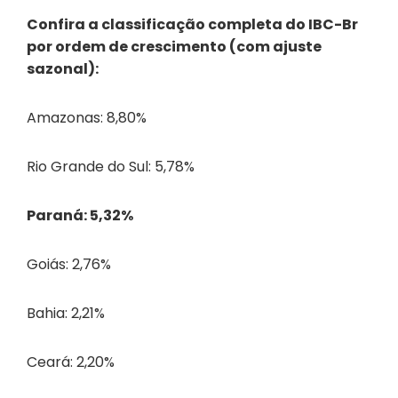
Confira a classificação completa do IBC-Br
por ordem de crescimento (com ajuste
sazonal):
Amazonas: 8,80%
Rio Grande do Sul: 5,78%
Paraná: 5,32%
Goiás: 2,76%
Bahia: 2,21%
Ceará: 2,20%