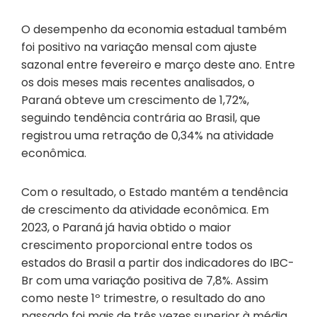
O desempenho da economia estadual também
foi positivo na variação mensal com ajuste
sazonal entre fevereiro e março deste ano. Entre
os dois meses mais recentes analisados, o
Paraná obteve um crescimento de 1,72%,
seguindo tendência contrária ao Brasil, que
registrou uma retração de 0,34% na atividade
econômica.
Com o resultado, o Estado mantém a tendência
de crescimento da atividade econômica. Em
2023, o Paraná já havia obtido o maior
crescimento proporcional entre todos os
estados do Brasil a partir dos indicadores do IBC-
Br com uma variação positiva de 7,8%. Assim
como neste 1º trimestre, o resultado do ano
passado foi mais de três vezes superior à média