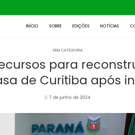
INÍCIO
SOBRE
EDIÇÕES
NOTÍCIAS
C
SEM CATEGORIA
recursos para reconstr
sa de Curitiba após i
7 de junho de 2024