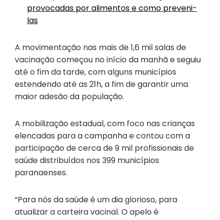
provocadas por alimentos e como preveni-
las
A movimentação nas mais de 1,6 mil salas de
vacinação começou no início da manhã e seguiu
até o fim da tarde, com alguns municípios
estendendo até as 21h, a fim de garantir uma
maior adesão da população.
A mobilização estadual, com foco nas crianças
elencadas para a campanha e contou com a
participação de cerca de 9 mil profissionais de
saúde distribuídos nos 399 municípios
paranaenses.
“Para nós da saúde é um dia glorioso, para
atualizar a carteira vacinal. O apelo é