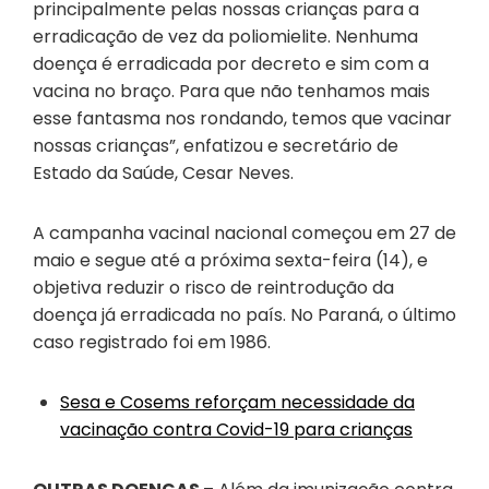
principalmente pelas nossas crianças para a
erradicação de vez da poliomielite. Nenhuma
doença é erradicada por decreto e sim com a
vacina no braço. Para que não tenhamos mais
esse fantasma nos rondando, temos que vacinar
nossas crianças”, enfatizou e secretário de
Estado da Saúde, Cesar Neves.
A campanha vacinal nacional começou em 27 de
maio e segue até a próxima sexta-feira (14), e
objetiva reduzir o risco de reintrodução da
doença já erradicada no país. No Paraná, o último
caso registrado foi em 1986.
Sesa e Cosems reforçam necessidade da
vacinação contra Covid-19 para crianças