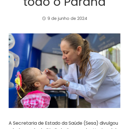
todo o Paraná
9 de junho de 2024
A Secretaria de Estado da Saúde (Sesa) divulgou