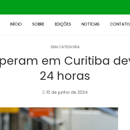
INÍCIO
SOBRE
EDIÇÕES
NOTÍCIAS
CONTAT
SEM CATEGORIA
operam em Curitiba de
24 horas
10 de junho de 2024