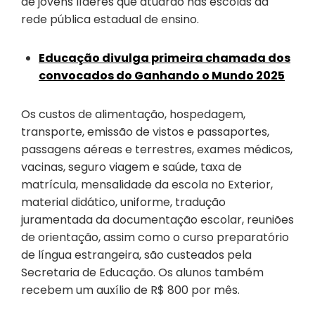
de jovens líderes que atuarão nas escolas da
rede pública estadual de ensino.
Educação divulga primeira chamada dos
convocados do Ganhando o Mundo 2025
Os custos de alimentação, hospedagem,
transporte, emissão de vistos e passaportes,
passagens aéreas e terrestres, exames médicos,
vacinas, seguro viagem e saúde, taxa de
matrícula, mensalidade da escola no Exterior,
material didático, uniforme, tradução
juramentada da documentação escolar, reuniões
de orientação, assim como o curso preparatório
de língua estrangeira, são custeados pela
Secretaria de Educação. Os alunos também
recebem um auxílio de R$ 800 por mês.