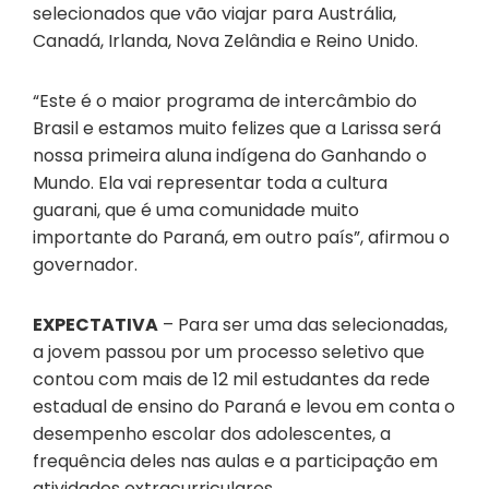
selecionados que vão viajar para Austrália,
Canadá, Irlanda, Nova Zelândia e Reino Unido.
“Este é o maior programa de intercâmbio do
Brasil e estamos muito felizes que a Larissa será
nossa primeira aluna indígena do Ganhando o
Mundo. Ela vai representar toda a cultura
guarani, que é uma comunidade muito
importante do Paraná, em outro país”, afirmou o
governador.
EXPECTATIVA
– Para ser uma das selecionadas,
a jovem passou por um processo seletivo que
contou com mais de 12 mil estudantes da rede
estadual de ensino do Paraná e levou em conta o
desempenho escolar dos adolescentes, a
frequência deles nas aulas e a participação em
atividades extracurriculares.