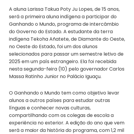
A aluna Larissa Takua Poty Ju Lopes, de 15 anos,
será a primeira aluna indígena a participar do
Ganhando o Mundo, programa de intercâmbio
do Governo do Estado. A estudante da terra
indígena Tekoha Añatete, de Diamante do Oeste,
no Oeste do Estado, foi um dos alunos
selecionados para passar um semestre letivo de
2025 em um país estrangeiro. Ela foi recebida
nesta segunda-feira (10) pelo governador Carlos
Massa Ratinho Junior no Palácio Iguaçu.
O Ganhando o Mundo tem como objetivo levar
alunos a outros países para estudar outras
línguas e conhecer novas culturas,
compartilhando com os colegas de escola a
experiência no exterior. A edição do ano que vem
será a maior da história do programa, com 1,2 mil