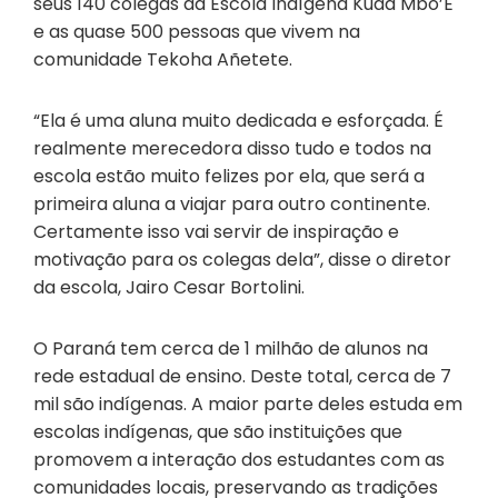
seus 140 colegas da Escola Indígena Kuaa Mbo’E
e as quase 500 pessoas que vivem na
comunidade Tekoha Añetete.
“Ela é uma aluna muito dedicada e esforçada. É
realmente merecedora disso tudo e todos na
escola estão muito felizes por ela, que será a
primeira aluna a viajar para outro continente.
Certamente isso vai servir de inspiração e
motivação para os colegas dela”, disse o diretor
da escola, Jairo Cesar Bortolini.
O Paraná tem cerca de 1 milhão de alunos na
rede estadual de ensino. Deste total, cerca de 7
mil são indígenas. A maior parte deles estuda em
escolas indígenas, que são instituições que
promovem a interação dos estudantes com as
comunidades locais, preservando as tradições