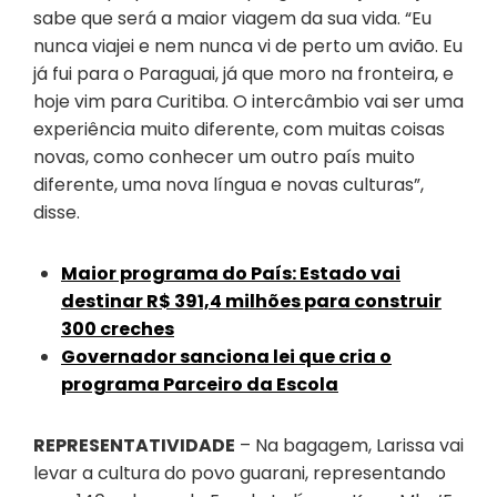
sabe que será a maior viagem da sua vida. “Eu
nunca viajei e nem nunca vi de perto um avião. Eu
já fui para o Paraguai, já que moro na fronteira, e
hoje vim para Curitiba. O intercâmbio vai ser uma
experiência muito diferente, com muitas coisas
novas, como conhecer um outro país muito
diferente, uma nova língua e novas culturas”,
disse.
Maior programa do País: Estado vai
destinar R$ 391,4 milhões para construir
300 creches
Governador sanciona lei que cria o
programa Parceiro da Escola
REPRESENTATIVIDADE
– Na bagagem, Larissa vai
levar a cultura do povo guarani, representando