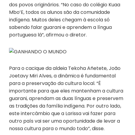
dos povos originários. “No caso do colégio Kuaa
Mbo’E, todos os alunos são da comunidade
indígena. Muitos deles chegam à escola só
sabendo falar guarani e aprendem a língua
portuguesa lá”, afirmou o diretor.
Para o cacique da aldeia Tekoha Añetete, João
Joetavy Miri Alves, a dinâmica é fundamental
para a preservação da cultura local. “É
importante para que eles mantenham a cultura
guarani, aprendam as duas línguas e preservem
as tradições da família indígena. Por outro lado,
este intercâmbio que a Larissa vai fazer para
outro país vai ser uma oportunidade de levar a
nossa cultura para o mundo todo”, disse.