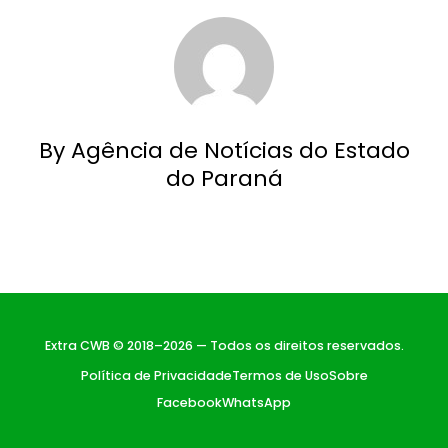
By Agência de Notícias do Estado
do Paraná
Extra CWB © 2018–2026 — Todos os direitos reservados.
Política de Privacidade
Termos de Uso
Sobre
Facebook
WhatsApp