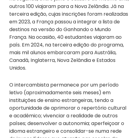
outros 100 viajaram para a Nova Zelândia. Já na
terceira edição, cujas inscrições foram realizadas
em 2023, a França passou a integrar a lista de
destinos na versão do Ganhando o Mundo
França. Na ocasião, 40 estudantes viajaram ao
país. Em 2024, na terceira edição do programa,
mais mil alunos embarcaram para Austrália,
Canadá, Inglaterra, Nova Zelândia e Estados
Unidos.
O intercambista permanece por um período
letivo (aproximadamente seis meses) em
instituições de ensino estrangeiras, tendo a
oportunidade de aprimorar o repertório cultural
e acadêmico; vivenciar a realidade de outros
países; desenvolver a autonomia; aperfeiçoar o
idioma estrangeiro e consolidar-se numa rede