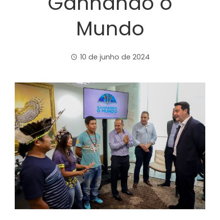
Ganhando o
Mundo
10 de junho de 2024