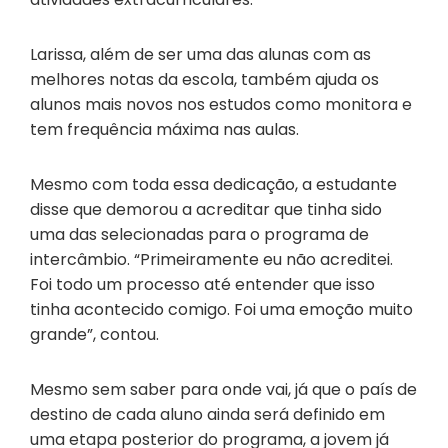
Larissa, além de ser uma das alunas com as
melhores notas da escola, também ajuda os
alunos mais novos nos estudos como monitora e
tem frequência máxima nas aulas.
Mesmo com toda essa dedicação, a estudante
disse que demorou a acreditar que tinha sido
uma das selecionadas para o programa de
intercâmbio. “Primeiramente eu não acreditei.
Foi todo um processo até entender que isso
tinha acontecido comigo. Foi uma emoção muito
grande”, contou.
Mesmo sem saber para onde vai, já que o país de
destino de cada aluno ainda será definido em
uma etapa posterior do programa, a jovem já