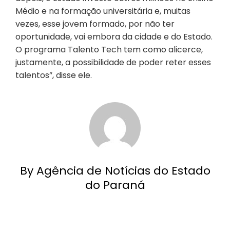
Médio e na formação universitária e, muitas
vezes, esse jovem formado, por não ter
oportunidade, vai embora da cidade e do Estado.
O programa Talento Tech tem como alicerce,
justamente, a possibilidade de poder reter esses
talentos”, disse ele.
By Agência de Notícias do Estado
do Paraná