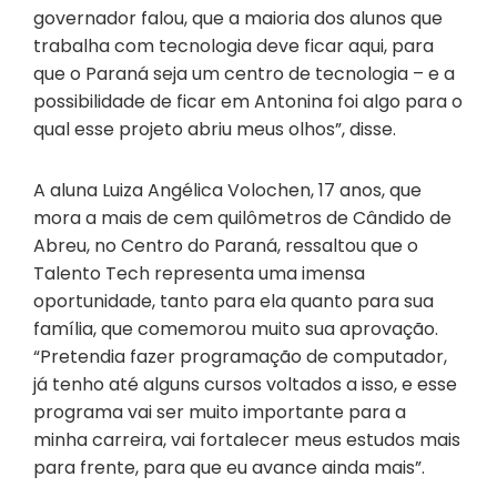
governador falou, que a maioria dos alunos que
trabalha com tecnologia deve ficar aqui, para
que o Paraná seja um centro de tecnologia – e a
possibilidade de ficar em Antonina foi algo para o
qual esse projeto abriu meus olhos”, disse.
A aluna Luiza Angélica Volochen, 17 anos, que
mora a mais de cem quilômetros de Cândido de
Abreu, no Centro do Paraná, ressaltou que o
Talento Tech representa uma imensa
oportunidade, tanto para ela quanto para sua
família, que comemorou muito sua aprovação.
“Pretendia fazer programação de computador,
já tenho até alguns cursos voltados a isso, e esse
programa vai ser muito importante para a
minha carreira, vai fortalecer meus estudos mais
para frente, para que eu avance ainda mais”.