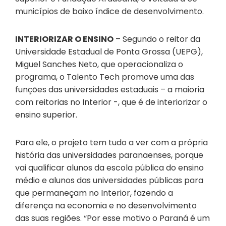
municípios de baixo índice de desenvolvimento.
INTERIORIZAR O ENSINO
– Segundo o reitor da
Universidade Estadual de Ponta Grossa (UEPG),
Miguel Sanches Neto, que operacionaliza o
programa, o Talento Tech promove uma das
funções das universidades estaduais – a maioria
com reitorias no Interior -, que é de interiorizar o
ensino superior.
Para ele, o projeto tem tudo a ver com a própria
história das universidades paranaenses, porque
vai qualificar alunos da escola pública do ensino
médio e alunos das universidades públicas para
que permaneçam no Interior, fazendo a
diferença na economia e no desenvolvimento
das suas regiões. “Por esse motivo o Paraná é um