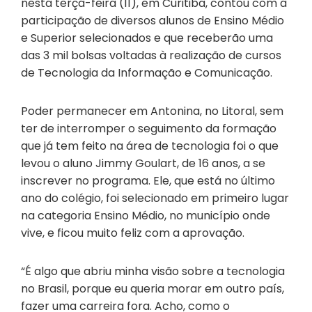
nesta terça-feira (11), em Curitiba, contou com a
participação de diversos alunos de Ensino Médio
e Superior selecionados e que receberão uma
das 3 mil bolsas voltadas à realização de cursos
de Tecnologia da Informação e Comunicação.
Poder permanecer em Antonina, no Litoral, sem
ter de interromper o seguimento da formação
que já tem feito na área de tecnologia foi o que
levou o aluno Jimmy Goulart, de 16 anos, a se
inscrever no programa. Ele, que está no último
ano do colégio, foi selecionado em primeiro lugar
na categoria Ensino Médio, no município onde
vive, e ficou muito feliz com a aprovação.
“É algo que abriu minha visão sobre a tecnologia
no Brasil, porque eu queria morar em outro país,
fazer uma carreira fora. Acho, como o