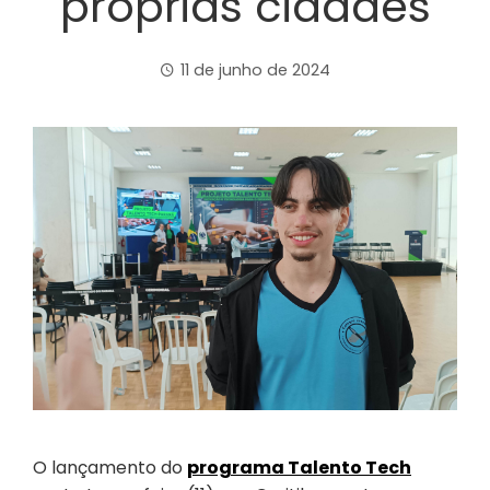
próprias cidades
11 de junho de 2024
O lançamento do
programa Talento Tech