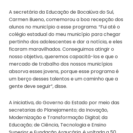
A secretária da Educação de Bocaiúva do Sul,
Carmen Bueno, comemorou a boa recepção dos
alunos no município a esse programa. “Fui até o
colégio estadual do meu município para chegar
pertinho dos adolescentes e dar a notícia, e eles
ficaram maravilhados. Conseguimos atingir o
nosso objetivo, queremos capacitá-los e que o
mercado de trabalho dos nossos municípios
absorva esses jovens, porque esse programa é
um berço desses talentos e um caminho que a
gente deve seguir”, disse.
A iniciativa, do Governo do Estado por meio das
secretarias do Planejamento; da Inovação,
Modernização e Transformação Digital; da
Educação; de Ciência, Tecnologia e Ensino
Superior e Fundação Araucária, é voltada a 50