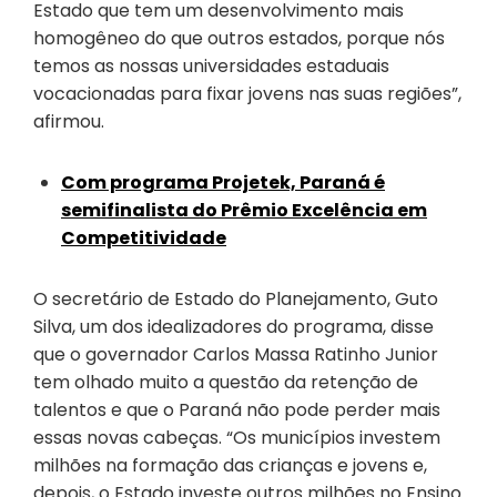
Estado que tem um desenvolvimento mais
homogêneo do que outros estados, porque nós
temos as nossas universidades estaduais
vocacionadas para fixar jovens nas suas regiões”,
afirmou.
Com programa Projetek, Paraná é
semifinalista do Prêmio Excelência em
Competitividade
O secretário de Estado do Planejamento, Guto
Silva, um dos idealizadores do programa, disse
que o governador Carlos Massa Ratinho Junior
tem olhado muito a questão da retenção de
talentos e que o Paraná não pode perder mais
essas novas cabeças. “Os municípios investem
milhões na formação das crianças e jovens e,
depois, o Estado investe outros milhões no Ensino