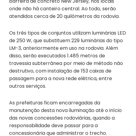
barreira de concreto New Jersey, nos locais
onde não há canteiro central. Ao todo, serão
atendidos cerca de 20 quilômetros da rodovia.
Os três tipos de conjuntos utilizam luminárias LED
de 250 W, que substituem 229 luminárias do tipo
LM-3, anteriormente em uso na rodovia. Além
disso, serão executados 1.485 metros de
travessia subterrânea por meio de método não
destrutivo, com instalação de 153 caixas de
passagem para a nova rede elétrica, entre
outros serviços.
As prefeituras ficam encarregadas da
manutenção desta nova iluminação até o início
das novas concessões rodoviárias, quando a
responsabilidade deve passar para a
concessionária que administrar o trecho.