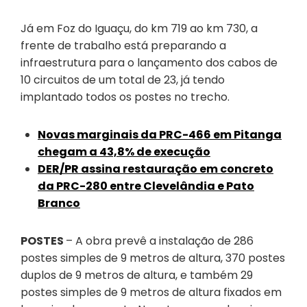
Já em Foz do Iguaçu, do km 719 ao km 730, a
frente de trabalho está preparando a
infraestrutura para o lançamento dos cabos de
10 circuitos de um total de 23, já tendo
implantado todos os postes no trecho.
Novas marginais da PRC-466 em Pitanga
chegam a 43,8% de execução
DER/PR assina restauração em concreto
da PRC-280 entre Clevelândia e Pato
Branco
POSTES
– A obra prevê a instalação de 286
postes simples de 9 metros de altura, 370 postes
duplos de 9 metros de altura, e também 29
postes simples de 9 metros de altura fixados em