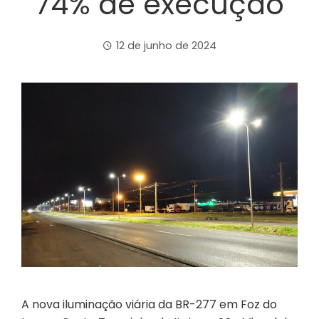
74% de execução
12 de junho de 2024
A nova iluminação viária da BR-277 em Foz do