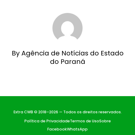
By Agência de Notícias do Estado
do Paraná
Extra CWB © 2018–2026 — Todos os direitos reservados.
Política de Privacidade
Termos de Uso
Sobre
Facebook
WhatsApp