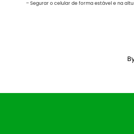
– Segurar o celular de forma estável e na alt
B