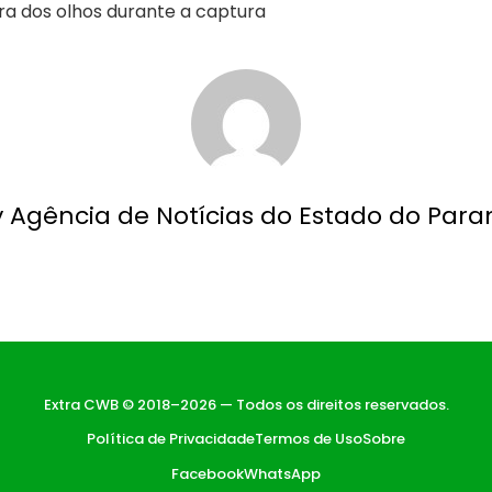
ura dos olhos durante a captura
y Agência de Notícias do Estado do Para
Extra CWB © 2018–2026 — Todos os direitos reservados.
Política de Privacidade
Termos de Uso
Sobre
Facebook
WhatsApp