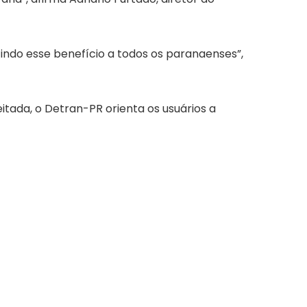
indo esse benefício a todos os paranaenses”,
itada, o Detran-PR orienta os usuários a