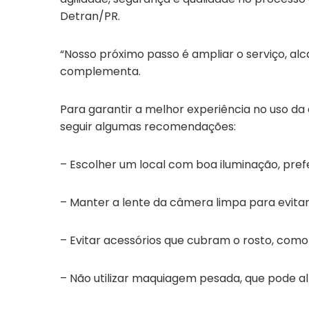
Detran/PR.
“Nosso próximo passo é ampliar o serviço, al
complementa.
Para garantir a melhor experiência no uso da 
seguir algumas recomendações:
– Escolher um local com boa iluminação, pref
– Manter a lente da câmera limpa para evita
– Evitar acessórios que cubram o rosto, como
– Não utilizar maquiagem pesada, que pode al